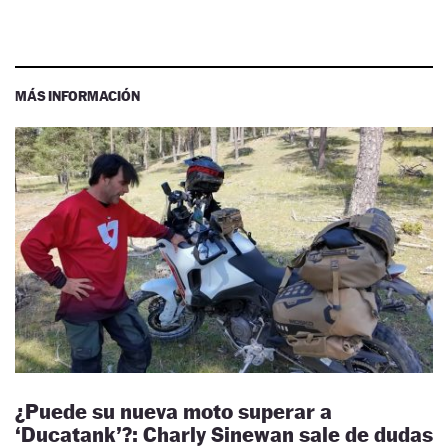
MÁS INFORMACIÓN
¿Puede su nueva moto superar a
‘Ducatank’?: Charly Sinewan sale de dudas