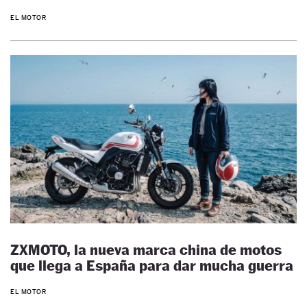
EL MOTOR
ZXMOTO, la nueva marca china de motos
que llega a España para dar mucha guerra
EL MOTOR