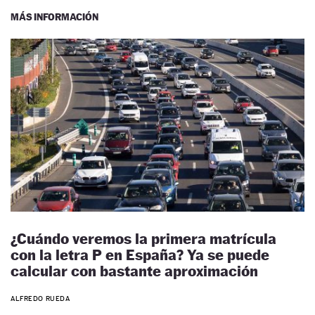
MÁS INFORMACIÓN
¿Cuándo veremos la primera matrícula
con la letra P en España? Ya se puede
calcular con bastante aproximación
ALFREDO RUEDA