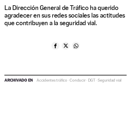
La Dirección General de Tráfico ha querido
agradecer en sus redes sociales las actitudes
que contribuyen a la seguridad vial.
ARCHIVADO EN
Accidentes tráfico
·
Conducir
·
DGT
·
Seguridad vial