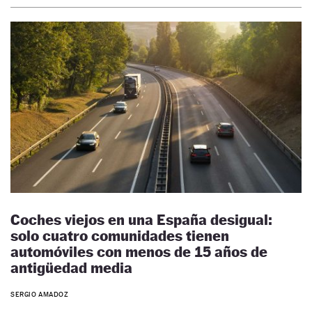
Coches viejos en una España desigual:
solo cuatro comunidades tienen
automóviles con menos de 15 años de
antigüedad media
SERGIO AMADOZ