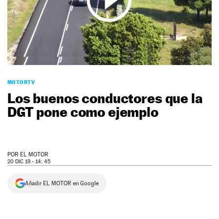
NEWSLETTER
SÍGUENOS
MOTORTV
Los buenos conductores que la
DGT pone como ejemplo
POR
EL MOTOR
20 DIC 19 - 14: 45
Añadir EL MOTOR en Google