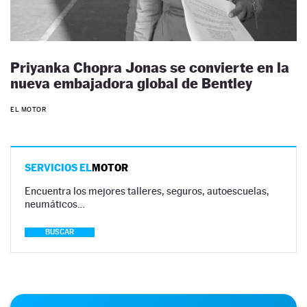
Priyanka Chopra Jonas se convierte en la
nueva embajadora global de Bentley
EL MOTOR
SERVICIOS EL
MOTOR
Encuentra los mejores talleres, seguros, autoescuelas,
neumáticos…
BUSCAR