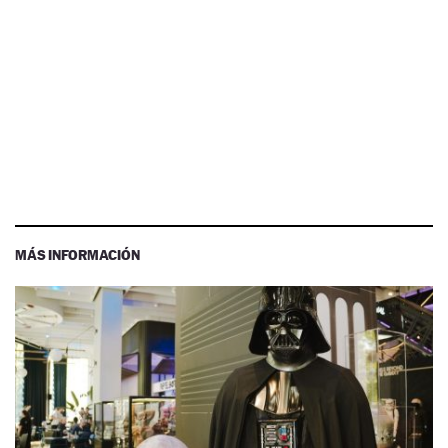
MÁS INFORMACIÓN