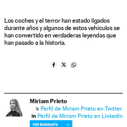
Los coches y el terror han estado ligados
durante años y algunos de estos vehículos se
han convertido en verdaderas leyendas que
han pasado a la historia.
Miriam Prieto
Perfil de Miriam Prieto en Twitter
Perfil de Miriam Prieto en Linkedin
VER BIOGRAFÍA