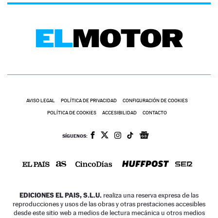
AVISO LEGAL
POLÍTICA DE PRIVACIDAD
CONFIGURACIÓN DE COOKIES
POLÍTICA DE COOKIES
ACCESIBILIDAD
CONTACTO
SÍGUENOS:
EDICIONES EL PAIS, S.L.U.
realiza una reserva expresa de las
reproducciones y usos de las obras y otras prestaciones accesibles
desde este sitio web a medios de lectura mecánica u otros medios