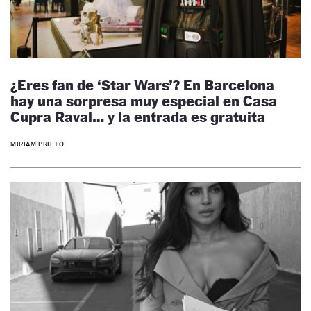
¿Eres fan de ‘Star Wars’? En Barcelona
hay una sorpresa muy especial en Casa
Cupra Raval… y la entrada es gratuita
MIRIAM PRIETO