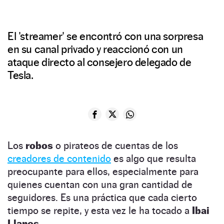
El 'streamer' se encontró con una sorpresa
en su canal privado y reaccionó con un
ataque directo al consejero delegado de
Tesla.
Los
robos
o pirateos de cuentas de los
creadores de contenido
es algo que resulta
preocupante para ellos, especialmente para
quienes cuentan con una gran cantidad de
seguidores. Es una práctica que cada cierto
tiempo se repite, y esta vez le ha tocado a
Ibai
Llanos.