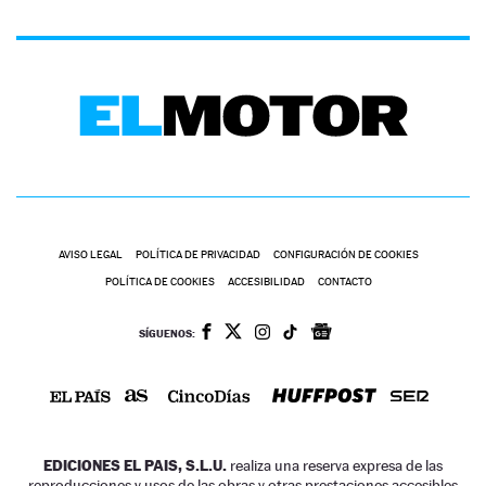
AVISO LEGAL
POLÍTICA DE PRIVACIDAD
CONFIGURACIÓN DE COOKIES
POLÍTICA DE COOKIES
ACCESIBILIDAD
CONTACTO
SÍGUENOS:
EDICIONES EL PAIS, S.L.U.
realiza una reserva expresa de las
reproducciones y usos de las obras y otras prestaciones accesibles