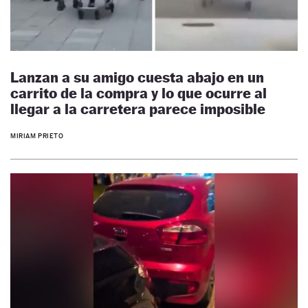
Lanzan a su amigo cuesta abajo en un
carrito de la compra y lo que ocurre al
llegar a la carretera parece imposible
MIRIAM PRIETO