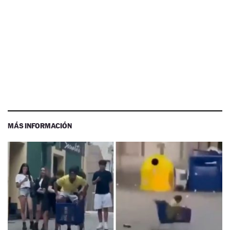
MÁS INFORMACIÓN