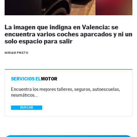
La imagen que indigna en Valencia: se
encuentra varios coches aparcados y ni un
solo espacio para salir
MIRIAM PRIETO
SERVICIOS EL
MOTOR
Encuentra los mejores talleres, seguros, autoescuelas,
neumáticos…
BUSCAR