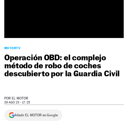
NEWSLETTER
SÍGUENOS
MOTORTV
Operación OBD: el complejo
método de robo de coches
descubierto por la Guardia Civil
POR
EL MOTOR
29 AGO 23 - 17: 25
Añadir EL MOTOR en Google