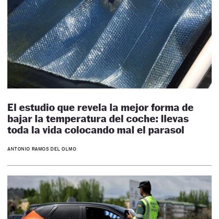
El estudio que revela la mejor forma de
bajar la temperatura del coche: llevas
toda la vida colocando mal el parasol
ANTONIO RAMOS DEL OLMO