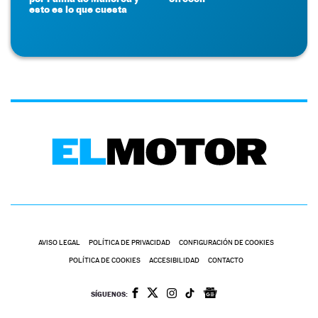
esto es lo que cuesta
AVISO LEGAL
POLÍTICA DE PRIVACIDAD
CONFIGURACIÓN DE COOKIES
POLÍTICA DE COOKIES
ACCESIBILIDAD
CONTACTO
SÍGUENOS: