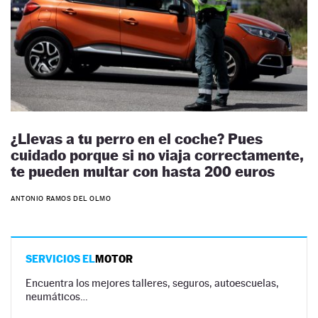
¿Llevas a tu perro en el coche? Pues
cuidado porque si no viaja correctamente,
te pueden multar con hasta 200 euros
ANTONIO RAMOS DEL OLMO
SERVICIOS EL
MOTOR
Encuentra los mejores talleres, seguros, autoescuelas,
neumáticos…