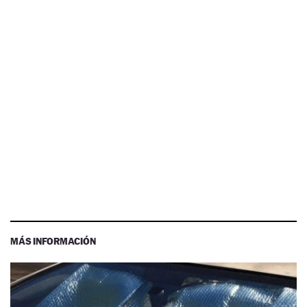
MÁS INFORMACIÓN