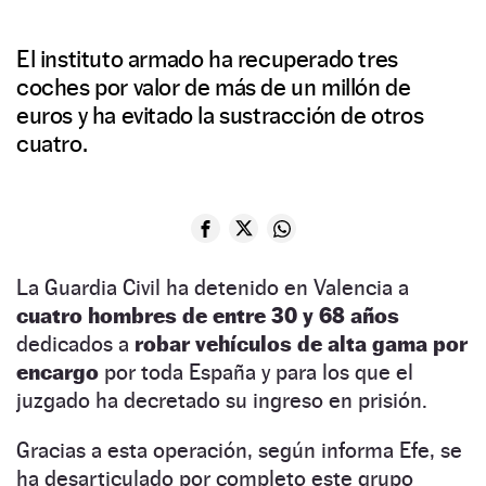
El instituto armado ha recuperado tres
coches por valor de más de un millón de
euros y ha evitado la sustracción de otros
cuatro.
La Guardia Civil ha detenido en Valencia a
cuatro hombres de entre 30 y 68 años
dedicados a
robar vehículos de alta gama por
encargo
por toda España y para los que el
juzgado ha decretado su ingreso en prisión.
Gracias a esta operación, según informa Efe, se
ha desarticulado por completo este grupo