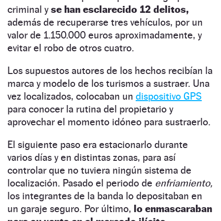
criminal y
se han esclarecido 12 delitos,
además de recuperarse tres vehículos, por un
valor de 1.150.000 euros aproximadamente, y
evitar el robo de otros cuatro.
Los supuestos autores de los hechos recibían la
marca y modelo de los turismos a sustraer. Una
vez localizados, colocaban un
dispositivo GPS
para conocer la rutina del propietario y
aprovechar el momento idóneo para sustraerlo.
El siguiente paso era estacionarlo durante
varios días y en distintas zonas, para así
controlar que no tuviera ningún sistema de
localización. Pasado el periodo de
enfriamiento,
los integrantes de la banda lo depositaban en
un garaje seguro. Por último,
lo enmascaraban