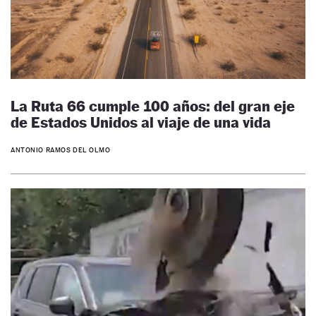
La Ruta 66 cumple 100 años: del gran eje
de Estados Unidos al viaje de una vida
ANTONIO RAMOS DEL OLMO