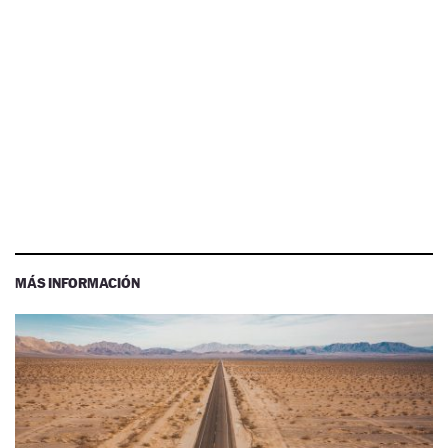
MÁS INFORMACIÓN