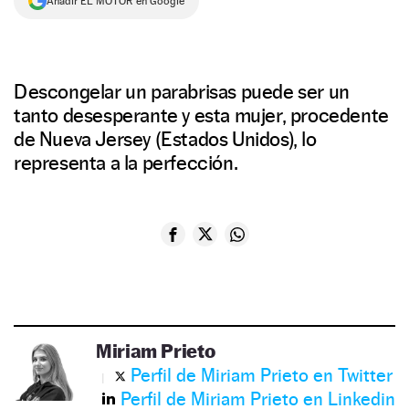
Añadir EL MOTOR en Google
Descongelar un parabrisas puede ser un
tanto desesperante y esta mujer, procedente
de Nueva Jersey (Estados Unidos), lo
representa a la perfección.
Miriam Prieto
Perfil de Miriam Prieto en Twitter
Perfil de Miriam Prieto en Linkedin