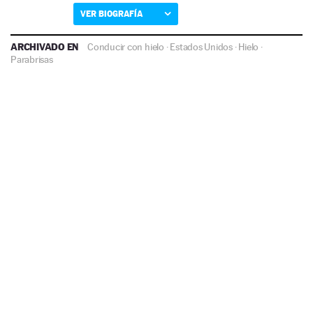
VER BIOGRAFÍA
ARCHIVADO EN
Conducir con hielo
·
Estados Unidos
·
Hielo
·
Parabrisas