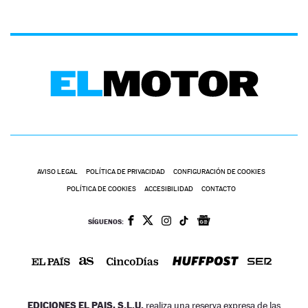
AVISO LEGAL
POLÍTICA DE PRIVACIDAD
CONFIGURACIÓN DE COOKIES
POLÍTICA DE COOKIES
ACCESIBILIDAD
CONTACTO
SÍGUENOS:
EDICIONES EL PAIS, S.L.U.
realiza una reserva expresa de las