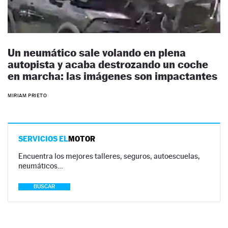
Un neumático sale volando en plena
autopista y acaba destrozando un coche
en marcha: las imágenes son impactantes
MIRIAM PRIETO
SERVICIOS EL
MOTOR
Encuentra los mejores talleres, seguros, autoescuelas,
neumáticos…
BUSCAR