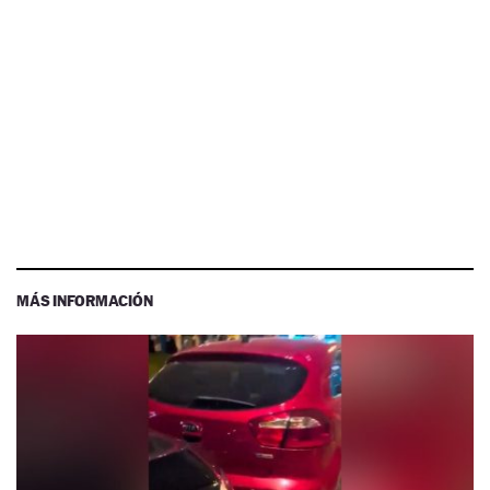
MÁS INFORMACIÓN