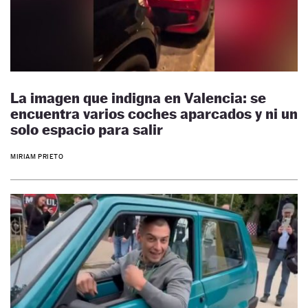
La imagen que indigna en Valencia: se
encuentra varios coches aparcados y ni un
solo espacio para salir
MIRIAM PRIETO