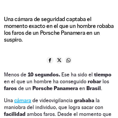
Una cámara de seguridad captaba el
momento exacto en el que un hombre robaba
los faros de un Porsche Panamera en un
suspiro.
Menos de
10 segundos.
Ese ha sido el
tiempo
en el que un hombre ha conseguido
robar
los
faros
de un
Porsche Panamera
en
Brasil
.
Una
cámara
de videovigilancia
grababa
la
maniobra del individuo, que logra sacar con
facilidad
ambos faros. Desde el momento que