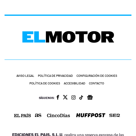
AVISO LEGAL
POLÍTICA DE PRIVACIDAD
CONFIGURACIÓN DE COOKIES
POLÍTICA DE COOKIES
ACCESIBILIDAD
CONTACTO
SÍGUENOS:
EDICIONES EL PAIS, S.L.U.
realiza una reserva expresa de las