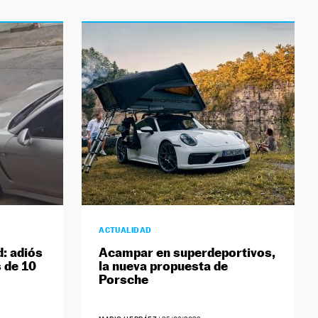
ACTUALIDAD
: adiós
Acampar en superdeportivos,
 de 10
la nueva propuesta de
Porsche