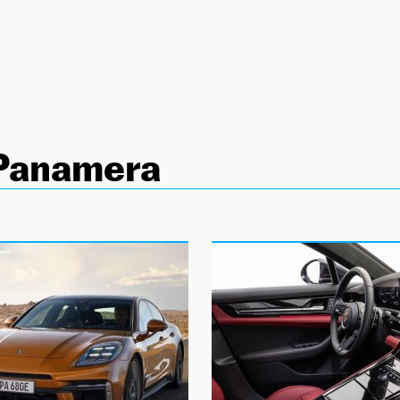
Panamera