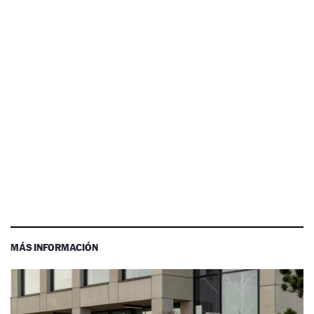
MÁS INFORMACIÓN