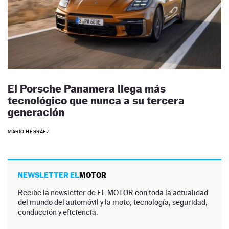
El Porsche Panamera llega más
tecnológico que nunca a su tercera
generación
MARIO HERRÁEZ
NEWSLETTER EL
MOTOR
Recibe la newsletter de EL MOTOR con toda la actualidad
del mundo del automóvil y la moto, tecnología, seguridad,
conducción y eficiencia.