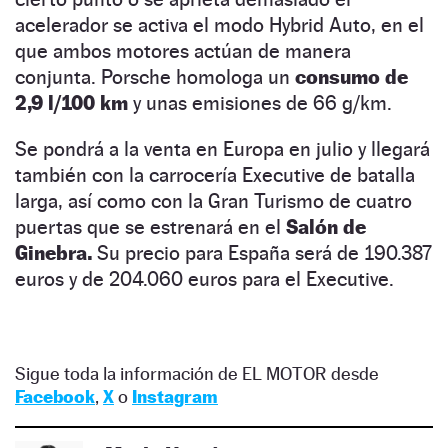
acelerador se activa el modo Hybrid Auto, en el
que ambos motores actúan de manera
conjunta. Porsche homologa un
consumo de
2,9 l/100 km
y unas emisiones de 66 g/km.
Se pondrá a la venta en Europa en julio y llegará
también con la carrocería Executive de batalla
larga, así como con la Gran Turismo de cuatro
puertas que se estrenará en el
Salón de
Ginebra.
Su precio para España será de 190.387
euros y de 204.060 euros para el Executive.
Sigue toda la información de EL MOTOR desde
Facebook
,
X
o
Instagram