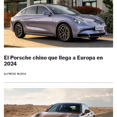
El Porsche chino que llega a Europa en
2024
ALFREDO RUEDA