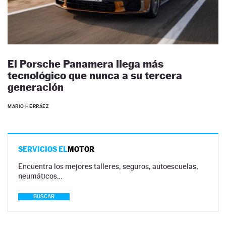
El Porsche Panamera llega más
tecnológico que nunca a su tercera
generación
MARIO HERRÁEZ
SERVICIOS EL
MOTOR
Encuentra los mejores talleres, seguros, autoescuelas,
neumáticos…
BUSCAR