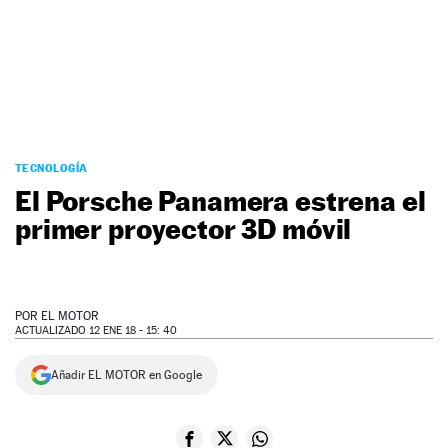
NEWSLETTER
SÍGUENOS
TECNOLOGÍA
El Porsche Panamera estrena el
primer proyector 3D móvil
POR
EL MOTOR
ACTUALIZADO 12 ENE 18 - 15: 40
Añadir EL MOTOR en Google