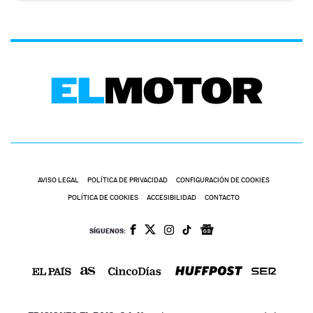
AVISO LEGAL
POLÍTICA DE PRIVACIDAD
CONFIGURACIÓN DE COOKIES
POLÍTICA DE COOKIES
ACCESIBILIDAD
CONTACTO
SÍGUENOS: