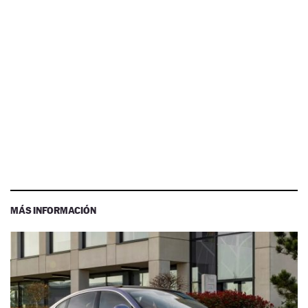
MÁS INFORMACIÓN