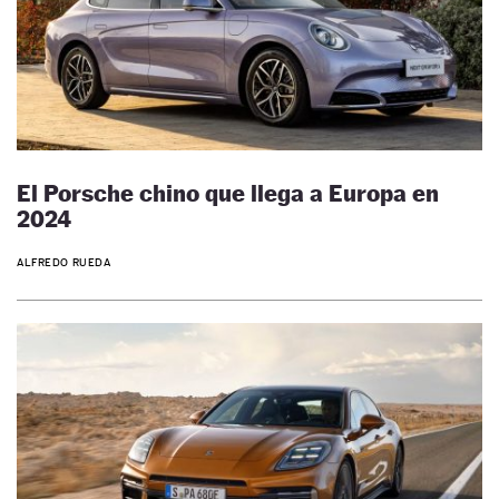
El Porsche chino que llega a Europa en
2024
ALFREDO RUEDA