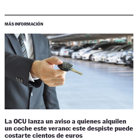
MÁS INFORMACIÓN
La OCU lanza un aviso a quienes alquilen
un coche este verano: este despiste puede
costarte cientos de euros