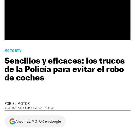
NEWSLETTER
SÍGUENOS
MOTORTV
Sencillos y eficaces: los trucos
de la Policía para evitar el robo
de coches
POR
EL MOTOR
ACTUALIZADO 01 OCT 23 - 10: 28
Añadir EL MOTOR en Google