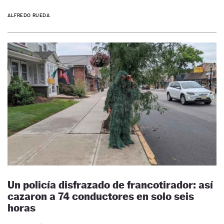
ALFREDO RUEDA
Un policía disfrazado de francotirador: así
cazaron a 74 conductores en solo seis
horas