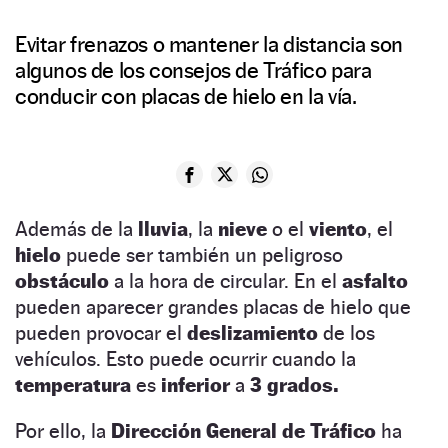
Evitar frenazos o mantener la distancia son
algunos de los consejos de Tráfico para
conducir con placas de hielo en la vía.
Además de la
lluvia
, la
nieve
o el
viento
, el
hielo
puede ser también un peligroso
obstáculo
a la hora de circular. En el
asfalto
pueden aparecer grandes placas de hielo que
pueden provocar el
deslizamiento
de los
vehículos. Esto puede ocurrir cuando la
temperatura
es
inferior
a
3 grados.
Por ello, la
Dirección General de Tráfico
ha