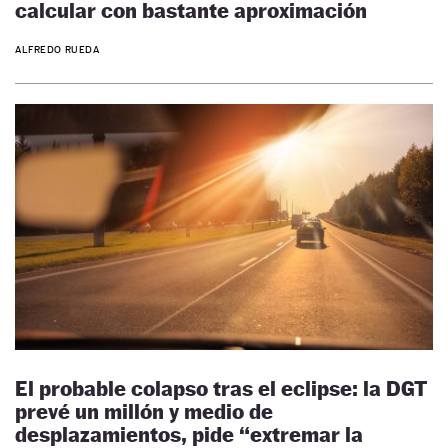
calcular con bastante aproximación
ALFREDO RUEDA
El probable colapso tras el eclipse: la DGT
prevé un millón y medio de
desplazamientos, pide “extremar la