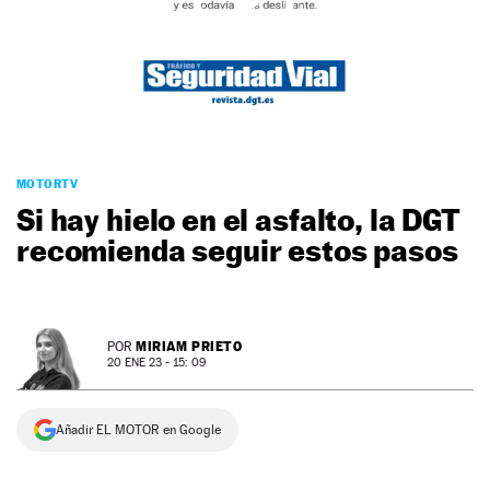
NEWSLETTER
SÍGUENOS
MOTORTV
Si hay hielo en el asfalto, la DGT
recomienda seguir estos pasos
MIRIAM PRIETO
POR
20 ENE 23 - 15: 09
Añadir EL MOTOR en Google