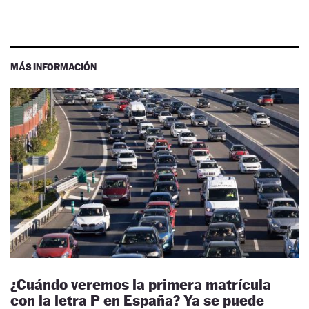
MÁS INFORMACIÓN
¿Cuándo veremos la primera matrícula
con la letra P en España? Ya se puede