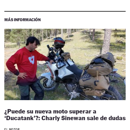
MÁS INFORMACIÓN
¿Puede su nueva moto superar a
‘Ducatank’?: Charly Sinewan sale de dudas
EL MOTOR