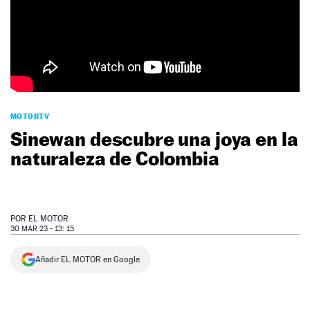
NEWSLETTER
SÍGUENOS
MOTORTV
Sinewan descubre una joya en la
naturaleza de Colombia
POR
EL MOTOR
30 MAR 23 - 13: 15
Añadir EL MOTOR en Google