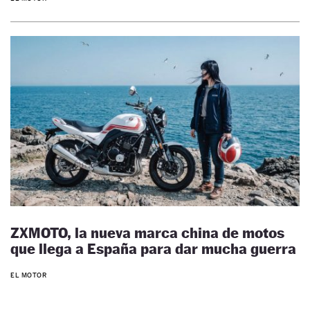
ZXMOTO, la nueva marca china de motos
que llega a España para dar mucha guerra
EL MOTOR