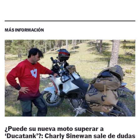
MÁS INFORMACIÓN
¿Puede su nueva moto superar a
‘Ducatank’?: Charly Sinewan sale de dudas