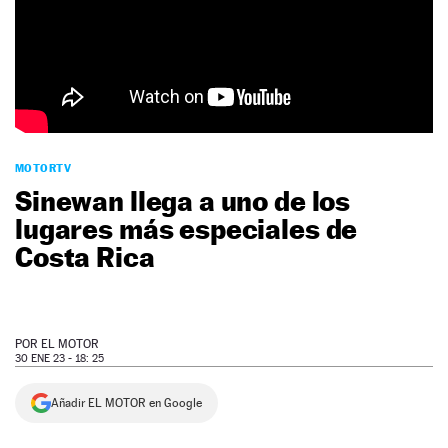
NEWSLETTER
SÍGUENOS
MOTORTV
Sinewan llega a uno de los
lugares más especiales de
Costa Rica
POR
EL MOTOR
30 ENE 23 - 18: 25
Añadir EL MOTOR en Google