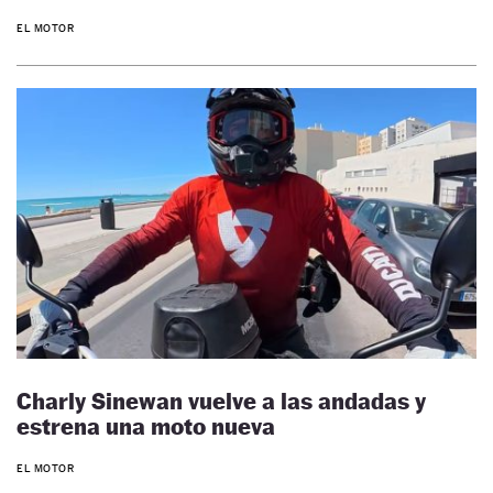
EL MOTOR
Charly Sinewan vuelve a las andadas y
estrena una moto nueva
EL MOTOR