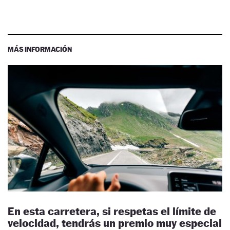
MÁS INFORMACIÓN
En esta carretera, si respetas el límite de
velocidad, tendrás un premio muy especial