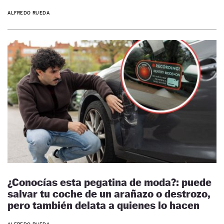
ALFREDO RUEDA
¿Conocías esta pegatina de moda?: puede
salvar tu coche de un arañazo o destrozo,
pero también delata a quienes lo hacen