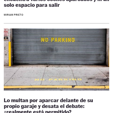
solo espacio para salir
MIRIAM PRIETO
Lo multan por aparcar delante de su
propio garaje y desata el debate:
¿realmente está permitido?