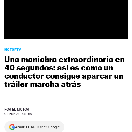
NEWSLETTER
SÍGUENOS
MOTORTV
Una maniobra extraordinaria en
40 segundos: así es como un
conductor consigue aparcar un
tráiler marcha atrás
POR
EL MOTOR
04 ENE 25 - 09: 56
Añadir EL MOTOR en Google