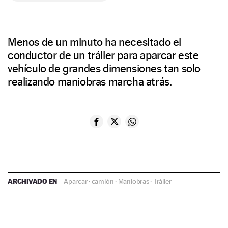
Menos de un minuto ha necesitado el
conductor de un tráiler para aparcar este
vehículo de grandes dimensiones tan solo
realizando maniobras marcha atrás.
ARCHIVADO EN
Aparcar
·
camión
·
Maniobras
·
Tráiler