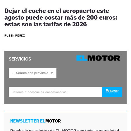
Dejar el coche en el aeropuerto este
agosto puede costar más de 200 euros:
estas son las tarifas de 2026
RUBÉN PÉREZ
NEWSLETTER EL
MOTOR
Recibe la newsletter de EL MOTOR con toda la actualidad