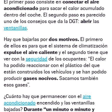
El primer paso consiste en
conectar el aire
acondicionado
para sacar el calor acumulado
dentro del coche. El segundo paso es parecido
uno de los consejos que da la DGT:
abrir
las
ventanillas
.
Hay que bajarlas por
dos motivos.
El primero
de ellos es para que el sistema de climatización
expulse el aire caliente
y el segundo tiene que
ver con la
seguridad
de los ocupantes: “El calor
ha podido reaccionar con el plástico del que
están construidos los vehículos y se han podido
producir
gases nocivos.
Sacamos también
esos gases”.
¿Cuánto hay que permanecer con el
aire
acondicionado
encendido y las ventanillas
bajadas?
Durante “un minuto o minuto y