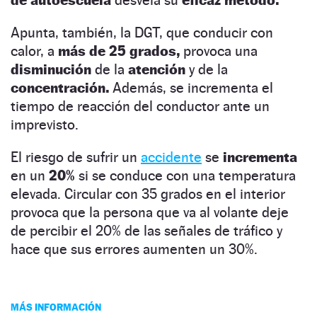
Apunta, también, la DGT, que conducir con
calor, a
más de 25 grados,
provoca una
disminución
de la
atención
y de la
concentración.
Además, se incrementa el
tiempo de reacción del conductor ante un
imprevisto.
El riesgo de sufrir un
accidente
se
incrementa
en un
20%
si se conduce con una temperatura
elevada. Circular con 35 grados en el interior
provoca que la persona que va al volante deje
de percibir el 20% de las señales de tráfico y
hace que sus errores aumenten un 30%.
MÁS INFORMACIÓN