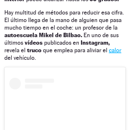
Hay multitud de métodos para reducir esa cifra.
El último llega de la mano de alguien que pasa
mucho tiempo en el coche: un profesor de la
autoescuela Mikel de Bilbao.
En uno de sus
últimos
vídeos
publicados en
Instagram,
revela el
truco
que emplea para aliviar el
calor
del vehículo.