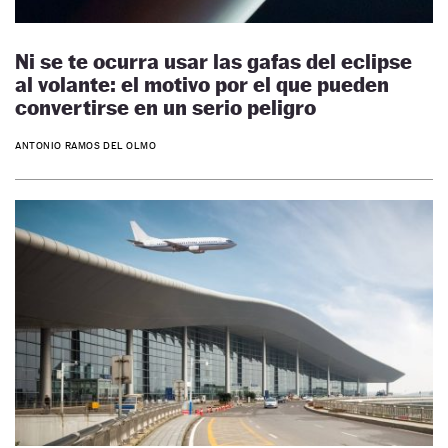
Ni se te ocurra usar las gafas del eclipse
al volante: el motivo por el que pueden
convertirse en un serio peligro
ANTONIO RAMOS DEL OLMO