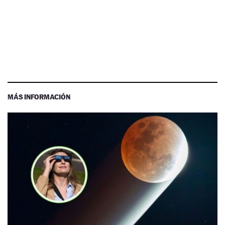
MÁS INFORMACIÓN