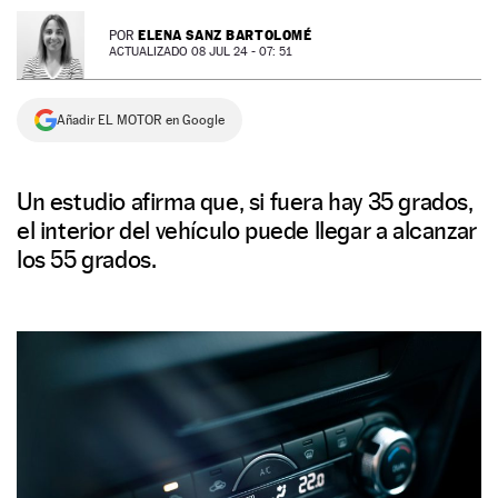
NEWSLETTER
ELENA SANZ BARTOLOMÉ
POR
ACTUALIZADO 08 JUL 24 - 07: 51
SÍGUENOS
Añadir EL MOTOR en Google
Un estudio afirma que, si fuera hay 35 grados,
el interior del vehículo puede llegar a alcanzar
los 55 grados.