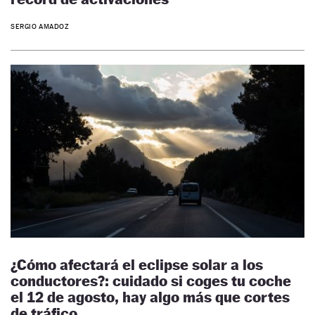
SERGIO AMADOZ
¿Cómo afectará el eclipse solar a los
conductores?: cuidado si coges tu coche
el 12 de agosto, hay algo más que cortes
de tráfico