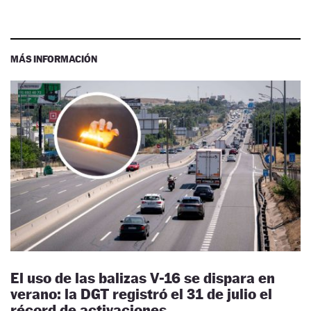
MÁS INFORMACIÓN
El uso de las balizas V-16 se dispara en
verano: la DGT registró el 31 de julio el
récord de activaciones