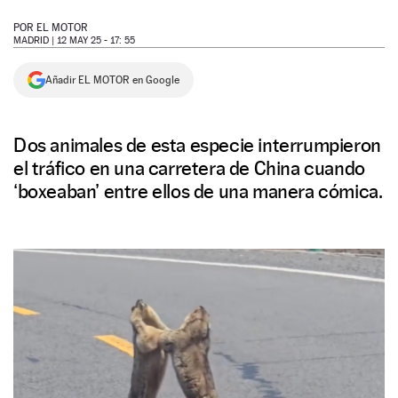
NEWSLETTER
POR
EL MOTOR
MADRID |
12 MAY 25 - 17: 55
SÍGUENOS
Añadir EL MOTOR en Google
Dos animales de esta especie interrumpieron
el tráfico en una carretera de China cuando
‘boxeaban’ entre ellos de una manera cómica.