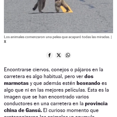
Los animales comenzaron una pelea que acaparó todas las miradas. |
X
Encontrarse ciervos, conejos o pájaros en la
carretera es algo habitual, pero ver
dos
marmotas
y que además estén
boxeando
es
algo que ni en las mejores películas. Esta es la
imagen que se han encontrado varios
conductores en una carretera en la
provincia
china de Gansú.
El curioso momento que
protagonizaron los animales ya acumula