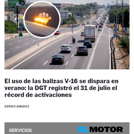
El uso de las balizas V-16 se dispara en
verano: la DGT registró el 31 de julio el
récord de activaciones
SERGIO AMADOZ