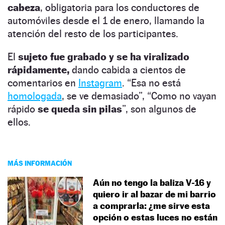
cabeza
, obligatoria para los conductores de
automóviles desde el 1 de enero, llamando la
atención del resto de los participantes.
El
sujeto fue grabado y se ha viralizado
rápidamente,
dando cabida a cientos de
comentarios en
Instagram
. “Esa no está
homologada
, se ve demasiado”, “Como no vayan
rápido
se queda sin pilas
”, son algunos de
ellos.
MÁS INFORMACIÓN
Aún no tengo la baliza V-16 y
quiero ir al bazar de mi barrio
a comprarla: ¿me sirve esta
opción o estas luces no están