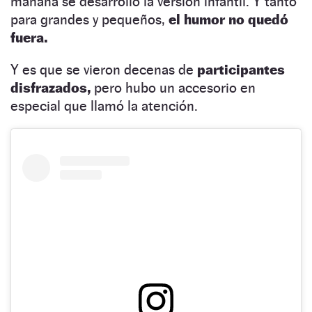
mañana se desarrolló la versión infantil. Y tanto
para grandes y pequeños,
el humor no quedó
fuera.
Y es que se vieron decenas de
participantes
disfrazados,
pero hubo un accesorio en
especial que llamó la atención.