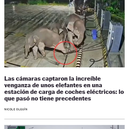
Las cámaras captaron la increíble
venganza de unos elefantes en una
estación de carga de coches eléctricos: lo
que pasó no tiene precedentes
NICOLE OLGUÍN