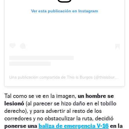
Ver esta publicación en Instagram
Una publicación compartida de This is Burgos (@thisisburgos_)
Tal como se ve en la imagen,
un hombre se
lesionó
(al parecer se hizo daño en el tobillo
derecho), y para advertir al resto de los
corredores y no obstaculizar la ruta, decidió
ponerse una
baliza de emergencia V-16
en la