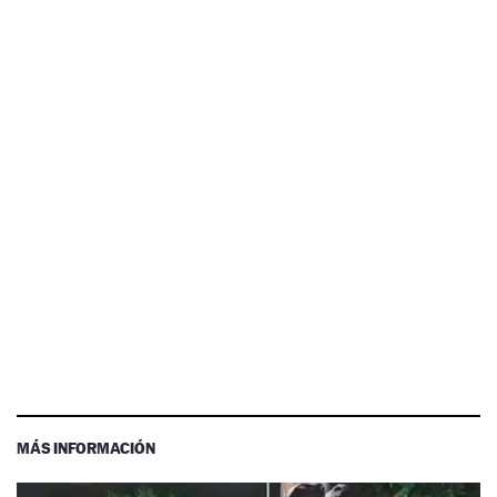
MÁS INFORMACIÓN