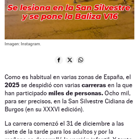
Imagen: Instagram.
Como es habitual en varias zonas de España, el
2025
se despidió con varias
carreras
en la que
han participado
miles de personas.
Ocho mil,
para ser precisos, en la San Silvestre Cidiana de
Burgos (en su XXXVI edición).
La carrera comenzó el 31 de diciembre a las
siete de la tarde para los adultos y por la