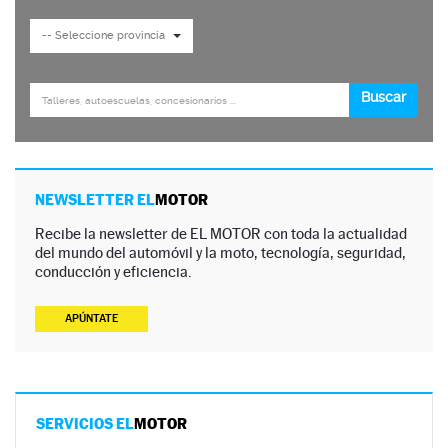
NEWSLETTER EL
MOTOR
Recibe la newsletter de EL MOTOR con toda la actualidad
del mundo del automóvil y la moto, tecnología, seguridad,
conducción y eficiencia.
APÚNTATE
SERVICIOS EL
MOTOR