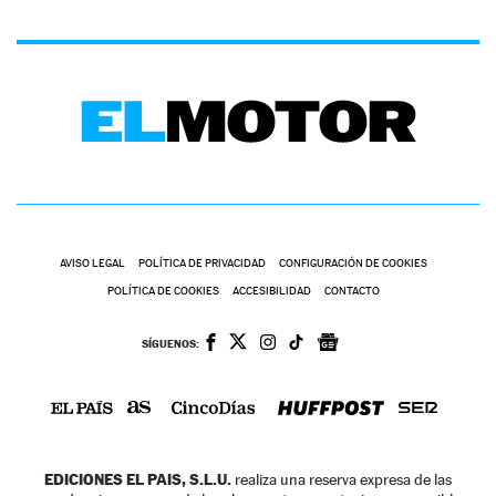
AVISO LEGAL
POLÍTICA DE PRIVACIDAD
CONFIGURACIÓN DE COOKIES
POLÍTICA DE COOKIES
ACCESIBILIDAD
CONTACTO
SÍGUENOS:
EDICIONES EL PAIS, S.L.U.
realiza una reserva expresa de las