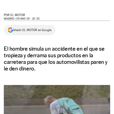
NEWSLETTER
POR
EL MOTOR
MADRID |
05 MAY 25 - 15: 53
SÍGUENOS
Añadir EL MOTOR en Google
El hombre simula un accidente en el que se
tropieza y derrama sus productos en la
carretera para que los automovilistas paren y
le den dinero.