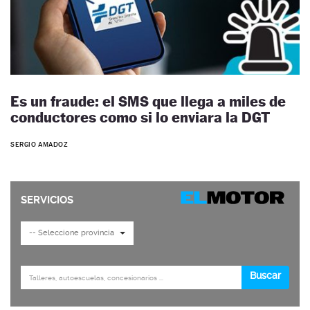
Es un fraude: el SMS que llega a miles de
conductores como si lo enviara la DGT
SERGIO AMADOZ