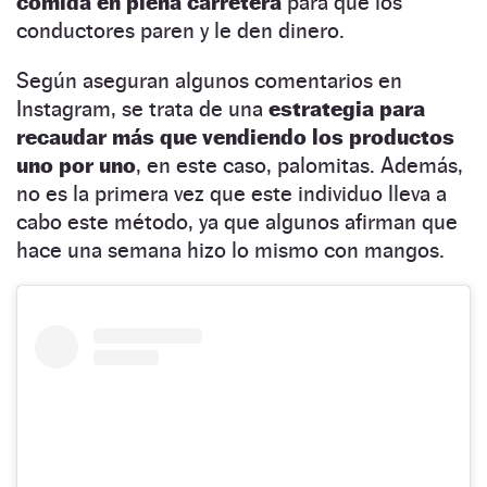
comida en plena carretera
para que los
conductores paren y le den dinero.
Según aseguran algunos comentarios en
Instagram, se trata de una
estrategia para
recaudar más que vendiendo los productos
uno por uno
, en este caso, palomitas. Además,
no es la primera vez que este individuo lleva a
cabo este método, ya que algunos afirman que
hace una semana hizo lo mismo con mangos.