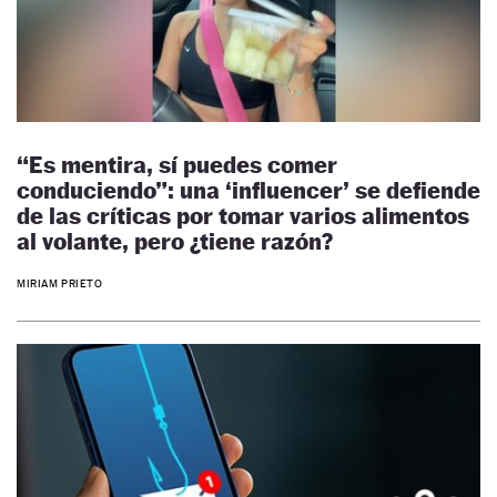
“Es mentira, sí puedes comer
conduciendo”: una ‘influencer’ se defiende
de las críticas por tomar varios alimentos
al volante, pero ¿tiene razón?
MIRIAM PRIETO