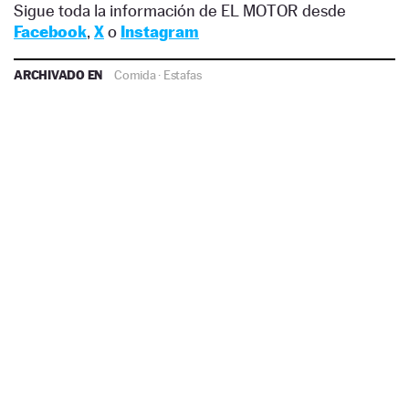
Sigue toda la información de EL MOTOR desde
Facebook
,
X
o
Instagram
ARCHIVADO EN
Comida
·
Estafas