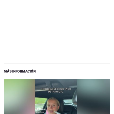
MÁS INFORMACIÓN