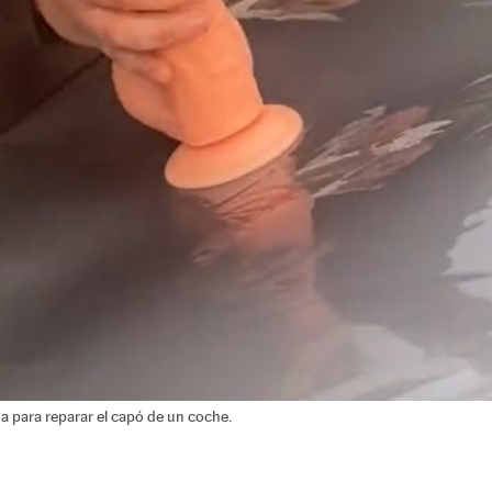
a para reparar el capó de un coche.