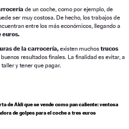
arrocería
de un coche, como por ejemplo, de
uede ser muy costosa. De hecho, los trabajos de
encuentran entre los más económicos, llegando a
 euros.
uras de la carrocería,
existen muchos
trucos
uenos resultados finales. La finalidad es evitar, a
 taller y tener que pagar.
rta de Aldi que se vende como pan caliente: ventosa
dora de golpes para el coche a tres euros