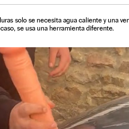
duras solo se necesita agua caliente y una ven
 caso, se usa una herramienta diferente.