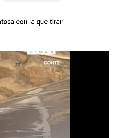
tosa con la que tirar