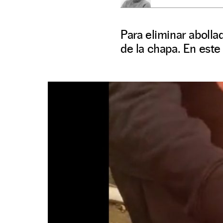
Para eliminar abolla
de la chapa. En este