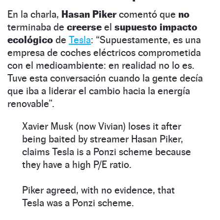
En la charla,
Hasan Piker
comentó que
no
terminaba de
creerse
el
supuesto impacto
ecológico
de
Tesla
: “Supuestamente, es una
empresa de coches eléctricos comprometida
con el medioambiente: en realidad no lo es.
Tuve esta conversación cuando la gente decía
que iba a liderar el cambio hacia la energía
renovable”.
Xavier Musk (now Vivian) loses it after
being baited by streamer Hasan Piker,
claims Tesla is a Ponzi scheme because
they have a high P/E ratio.
Piker agreed, with no evidence, that
Tesla was a Ponzi scheme.