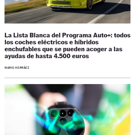
La Lista Blanca del Programa Auto+: todos
los coches eléctricos e híbridos
enchufables que se pueden acoger a las
ayudas de hasta 4.500 euros
MARIO HERRÁEZ