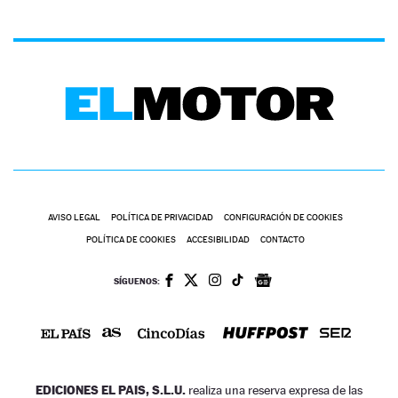
AVISO LEGAL
POLÍTICA DE PRIVACIDAD
CONFIGURACIÓN DE COOKIES
POLÍTICA DE COOKIES
ACCESIBILIDAD
CONTACTO
SÍGUENOS:
EDICIONES EL PAIS, S.L.U.
realiza una reserva expresa de las