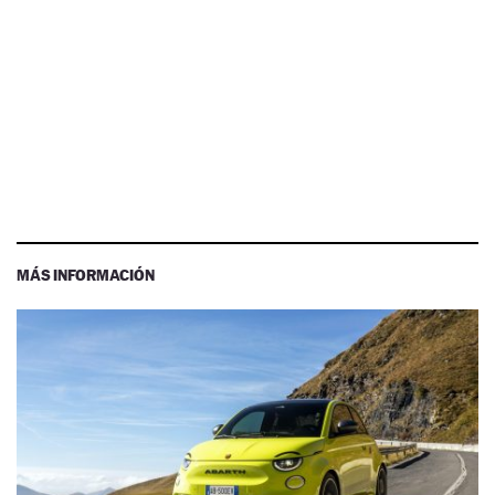
MÁS INFORMACIÓN