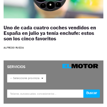
Uno de cada cuatro coches vendidos en
España en julio ya tenía enchufe: estos
son los cinco favoritos
ALFREDO RUEDA