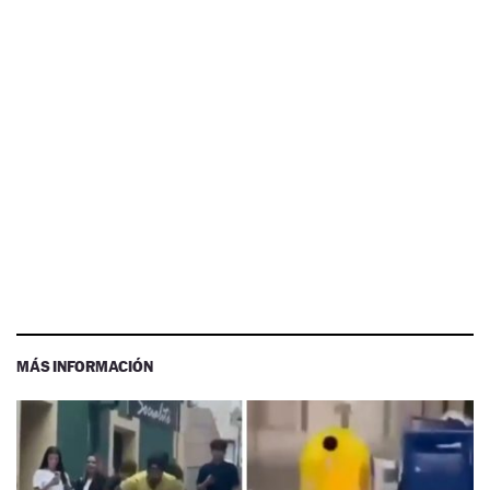
MÁS INFORMACIÓN