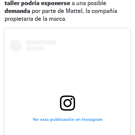
taller podría exponerse
a una posible
demanda
por parte de Mattel, la compañía
propietaria de la marca.
Ver esta publicación en Instagram