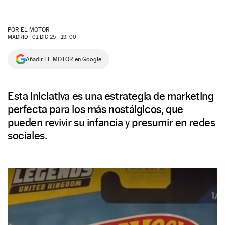
NEWSLETTER
POR
EL MOTOR
MADRID |
01 DIC 25 - 19: 00
SÍGUENOS
Añadir EL MOTOR en Google
Esta iniciativa es una estrategia de marketing
perfecta para los más nostálgicos, que
pueden revivir su infancia y presumir en redes
sociales.