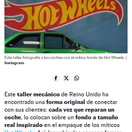
Este taller fotografía a los coches con el mítico fondo de Hot Wheels. |
Instagram
Este
taller mecánico
de Reino Unido ha
encontrado una
forma original
de conectar
con sus clientes:
cada vez que
reparan un
coche
, lo colocan sobre un
fondo a tamaño
real
inspirado
en el empaque de los míticos