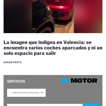
La imagen que indigna en Valencia: se
encuentra varios coches aparcados y ni un
solo espacio para salir
MIRIAM PRIETO