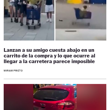
Lanzan a su amigo cuesta abajo en un
carrito de la compra y lo que ocurre al
llegar a la carretera parece imposible
MIRIAM PRIETO