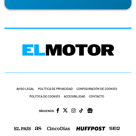
AVISO LEGAL
POLÍTICA DE PRIVACIDAD
CONFIGURACIÓN DE COOKIES
POLÍTICA DE COOKIES
ACCESIBILIDAD
CONTACTO
SÍGUENOS: