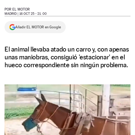
NEWSLETTER
POR
EL MOTOR
MADRID |
16 OCT 25 - 21: 00
SÍGUENOS
Añadir EL MOTOR en Google
El animal llevaba atado un carro y, con apenas
unas maniobras, consiguió 'estacionar' en el
hueco correspondiente sin ningún problema.