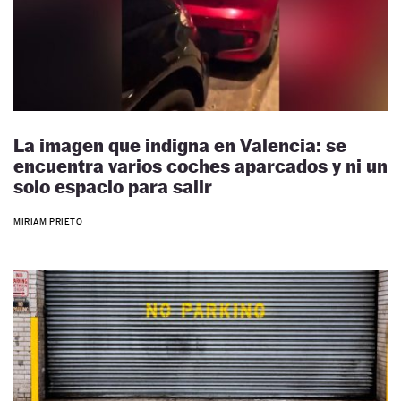
La imagen que indigna en Valencia: se
encuentra varios coches aparcados y ni un
solo espacio para salir
MIRIAM PRIETO