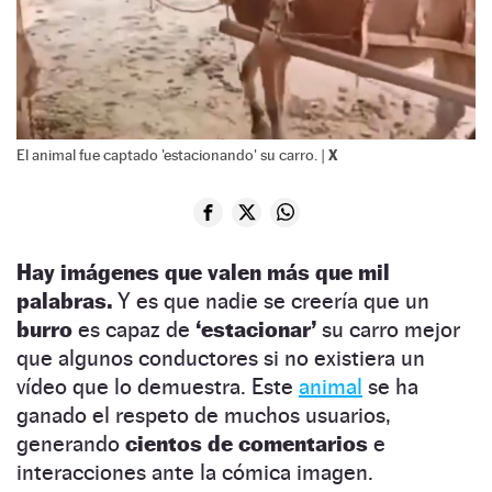
X
El animal fue captado 'estacionando' su carro. |
Hay imágenes que valen más que mil
palabras.
Y es que nadie se creería que un
burro
es capaz de
‘estacionar’
su carro mejor
que algunos conductores si no existiera un
vídeo que lo demuestra. Este
animal
se ha
ganado el respeto de muchos usuarios,
generando
cientos de comentarios
e
interacciones ante la cómica imagen.