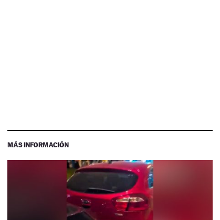
MÁS INFORMACIÓN