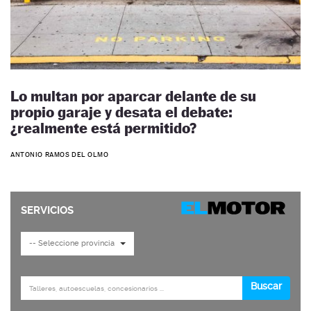
Lo multan por aparcar delante de su
propio garaje y desata el debate:
¿realmente está permitido?
ANTONIO RAMOS DEL OLMO