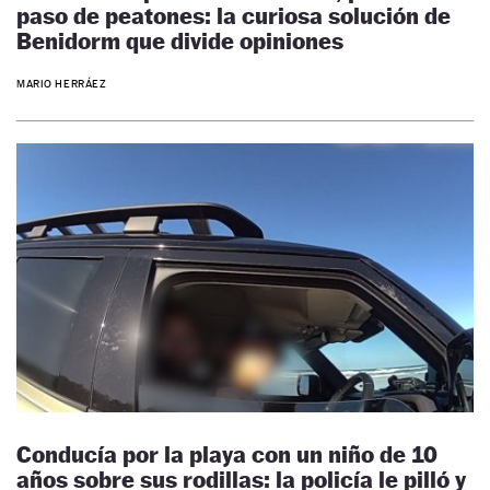
paso de peatones: la curiosa solución de
Benidorm que divide opiniones
MARIO HERRÁEZ
Conducía por la playa con un niño de 10
años sobre sus rodillas: la policía le pilló y