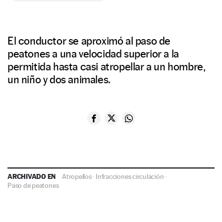
El conductor se aproximó al paso de
peatones a una velocidad superior a la
permitida hasta casi atropellar a un hombre,
un niño y dos animales.
ARCHIVADO EN
Atropellos
·
Infracciones circulación
·
Paso de peatones