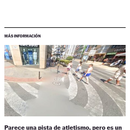
MÁS INFORMACIÓN
Parece una pista de atletismo, pero es un