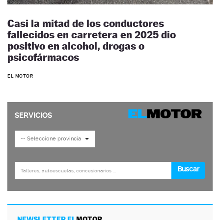
Casi la mitad de los conductores
fallecidos en carretera en 2025 dio
positivo en alcohol, drogas o
psicofármacos
EL MOTOR
NEWSLETTER EL
MOTOR