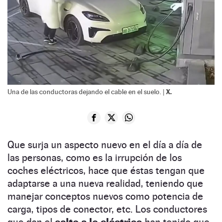
X.
Una de las conductoras dejando el cable en el suelo. |
Que surja un aspecto nuevo en el día a día de
las personas, como es la irrupción de los
coches eléctricos, hace que éstas tengan que
adaptarse a una nueva realidad, teniendo que
manejar conceptos nuevos como potencia de
carga, tipos de conector, etc. Los conductores
que dan el
salto a lo eléctrico
han tenido que