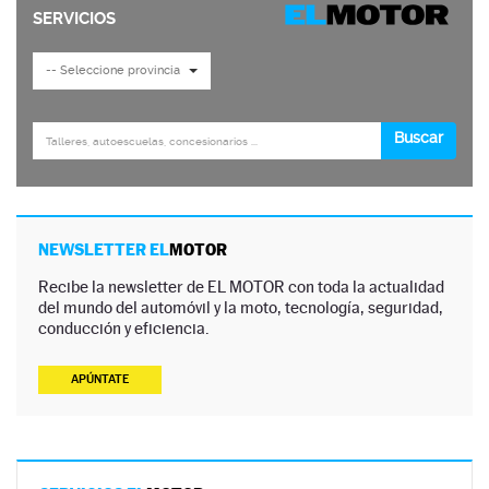
NEWSLETTER EL
MOTOR
Recibe la newsletter de EL MOTOR con toda la actualidad
del mundo del automóvil y la moto, tecnología, seguridad,
conducción y eficiencia.
APÚNTATE