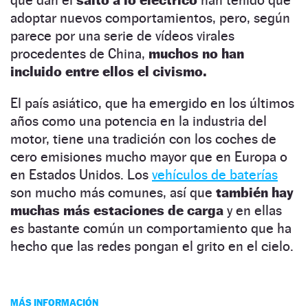
adoptar nuevos comportamientos, pero, según
parece por una serie de vídeos virales
procedentes de China,
muchos no han
incluido entre ellos el civismo.
El país asiático, que ha emergido en los últimos
años como una potencia en la industria del
motor, tiene una tradición con los coches de
cero emisiones mucho mayor que en Europa o
en Estados Unidos. Los
vehículos de baterías
son mucho más comunes, así que
también hay
muchas más estaciones de carga
y en ellas
es bastante común un comportamiento que ha
hecho que las redes pongan el grito en el cielo.
MÁS INFORMACIÓN