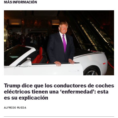
MÁS INFORMACIÓN
Trump dice que los conductores de coches
eléctricos tienen una ‘enfermedad’: esta
es su explicación
ALFREDO RUEDA