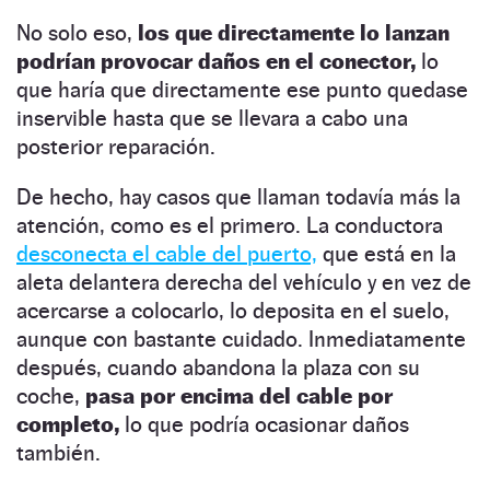
No solo eso,
los que directamente lo lanzan
podrían provocar daños en el conector,
lo
que haría que directamente ese punto quedase
inservible hasta que se llevara a cabo una
posterior reparación.
De hecho, hay casos que llaman todavía más la
atención, como es el primero. La conductora
desconecta el cable del puerto,
que está en la
aleta delantera derecha del vehículo y en vez de
acercarse a colocarlo, lo deposita en el suelo,
aunque con bastante cuidado. Inmediatamente
después, cuando abandona la plaza con su
coche,
pasa por encima del cable por
completo,
lo que podría ocasionar daños
también.