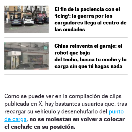
El fin de la paciencia con el
‘icing’: la guerra por los
cargadores llega al centro de
las ciudades
China reinventa el garaje: el
robot que baja
del techo, busca tu coche y lo
carga sin que tú hagas nada
Como se puede ver en la compilación de clips
publicada en X, hay bastantes usuarios que, tras
recargar su vehículo y desenchufarlo del
punto
de carga
,
no se molestan en volver a colocar
el enchufe en su posición.