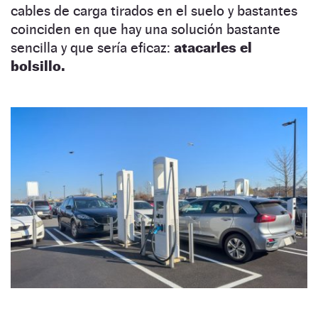
cables de carga tirados en el suelo y bastantes
coinciden en que hay una solución bastante
sencilla y que sería eficaz:
atacarles el
bolsillo.