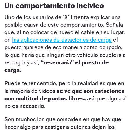
Un comportamiento incívico
Uno de los usuarios de ‘X’ intenta explicar una
posible causa de este comportamiento. Señala
que, al no colocar de nuevo el cable en su lugar,
en
las aplicaciones de estaciones de carga
el
puesto aparece de esa manera como ocupado,
lo que haría que ningún otro vehículo acudiera a
recargar y así,
“reservaría” el puesto de
carga.
Puede tener sentido, pero la realidad es que en
la mayoría de vídeos
se ve que son estaciones
con multitud de puntos libres,
así que algo así
no es necesario.
Son muchos los que coinciden en que hay que
hacer algo para castigar a quienes dejan los