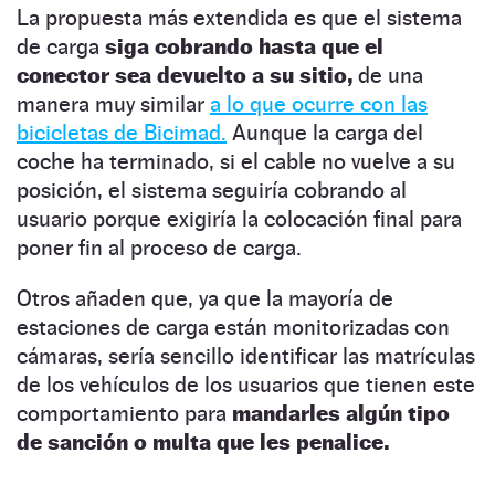
La propuesta más extendida es que el sistema
de carga
siga cobrando hasta que el
conector sea devuelto a su sitio,
de una
manera muy similar
a lo que ocurre con las
bicicletas de Bicimad.
Aunque la carga del
coche ha terminado, si el cable no vuelve a su
posición, el sistema seguiría cobrando al
usuario porque exigiría la colocación final para
poner fin al proceso de carga.
Otros añaden que, ya que la mayoría de
estaciones de carga están monitorizadas con
cámaras, sería sencillo identificar las matrículas
de los vehículos de los usuarios que tienen este
comportamiento para
mandarles algún tipo
de sanción o multa que les penalice.