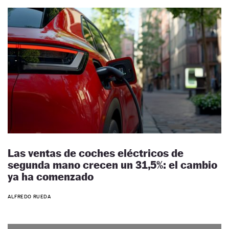
Las ventas de coches eléctricos de
segunda mano crecen un 31,5%: el cambio
ya ha comenzado
ALFREDO RUEDA