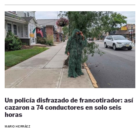
Un policía disfrazado de francotirador: así
cazaron a 74 conductores en solo seis
horas
MARIO HERRÁEZ