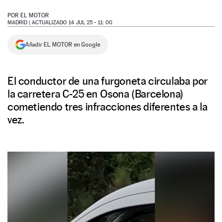
NEWSLETTER
POR
EL MOTOR
MADRID |
ACTUALIZADO 14 JUL 25 - 11: 00
SÍGUENOS
Añadir EL MOTOR en Google
El conductor de una furgoneta circulaba por
la carretera C-25 en Osona (Barcelona)
cometiendo tres infracciones diferentes a la
vez.