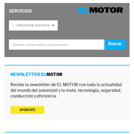
NEWSLETTER EL
MOTOR
Recibe la newsletter de EL MOTOR con toda la actualidad
del mundo del automóvil y la moto, tecnología, seguridad,
conducción y eficiencia.
APÚNTATE