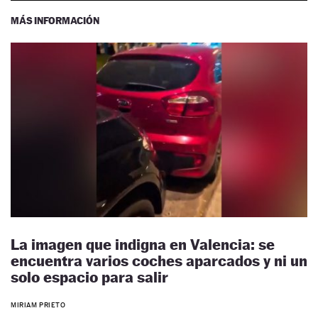
MÁS INFORMACIÓN
La imagen que indigna en Valencia: se
encuentra varios coches aparcados y ni un
solo espacio para salir
MIRIAM PRIETO