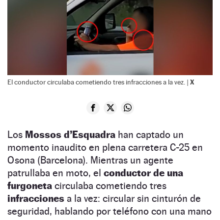
X
El conductor circulaba cometiendo tres infracciones a la vez. |
Los
Mossos d’Esquadra
han captado un
momento inaudito en plena carretera C-25 en
Osona (Barcelona). Mientras un agente
patrullaba en moto, el
conductor de una
furgoneta
circulaba cometiendo tres
infracciones
a la vez: circular sin cinturón de
seguridad, hablando por teléfono con una mano