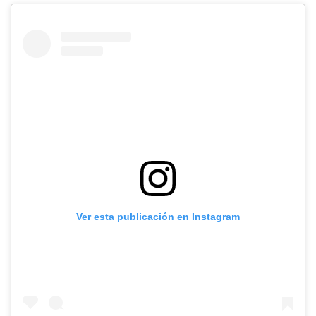
Ver esta publicación en Instagram