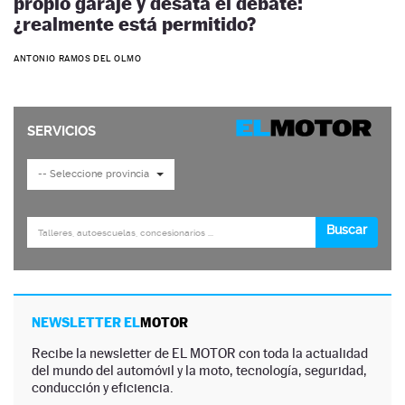
propio garaje y desata el debate:
¿realmente está permitido?
ANTONIO RAMOS DEL OLMO
NEWSLETTER EL
MOTOR
Recibe la newsletter de EL MOTOR con toda la actualidad
del mundo del automóvil y la moto, tecnología, seguridad,
conducción y eficiencia.