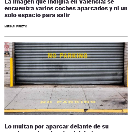
La imagen que indigna en Valencia: se
encuentra varios coches aparcados y ni un
solo espacio para salir
MIRIAM PRIETO
Lo multan por aparcar delante de su