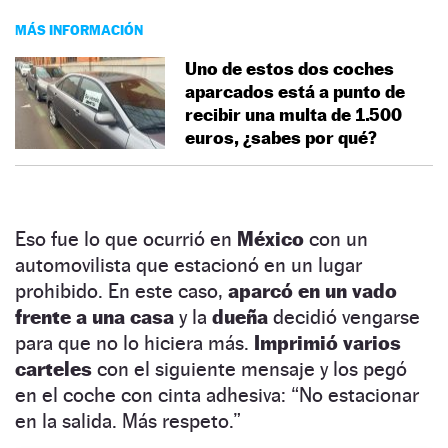
MÁS INFORMACIÓN
Uno de estos dos coches
aparcados está a punto de
recibir una multa de 1.500
euros, ¿sabes por qué?
Eso fue lo que ocurrió en
México
con un
automovilista que estacionó en un lugar
prohibido. En este caso,
aparcó en un vado
frente a una casa
y la
dueña
decidió vengarse
para que no lo hiciera más.
Imprimió varios
carteles
con el siguiente mensaje y los pegó
en el coche con cinta adhesiva: “No estacionar
en la salida. Más respeto.”