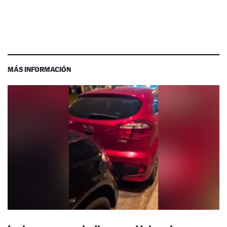
MÁS INFORMACIÓN