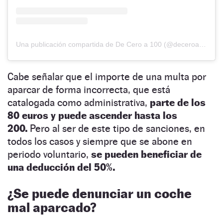
Una publicación compartida de De Cero a 100 (@deceroa100mx)
Cabe señalar que el importe de una multa por
aparcar de forma incorrecta, que está
catalogada como administrativa,
parte de los
80 euros y puede ascender hasta los
200.
Pero al ser de este tipo de sanciones, en
todos los casos y siempre que se abone en
periodo voluntario,
se pueden beneficiar de
una deducción del 50%.
¿Se puede denunciar un coche
mal aparcado?