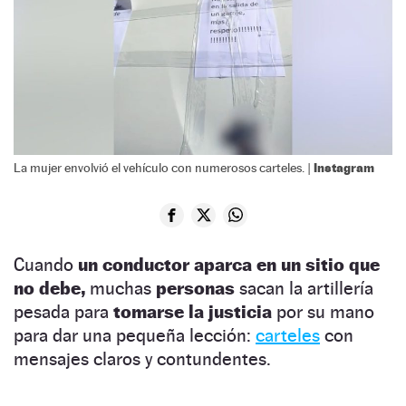
Instagram
La mujer envolvió el vehículo con numerosos carteles. |
Cuando
un conductor aparca en un sitio que
no debe,
muchas
personas
sacan la artillería
pesada para
tomarse la justicia
por su mano
para dar una pequeña lección:
carteles
con
mensajes claros y contundentes.