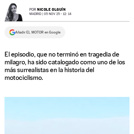
NEWSLETTER
NICOLE OLGUÍN
POR
MADRID |
05 NOV 25 - 12: 14
SÍGUENOS
Añadir EL MOTOR en Google
El episodio, que no terminó en tragedia de
milagro, ha sido catalogado como uno de los
más surrealistas en la historia del
motociclismo.