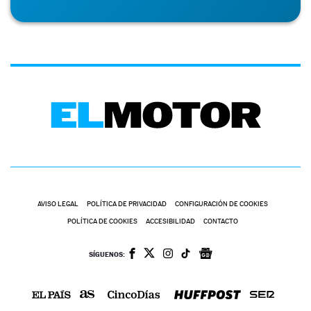
AVISO LEGAL
POLÍTICA DE PRIVACIDAD
CONFIGURACIÓN DE COOKIES
POLÍTICA DE COOKIES
ACCESIBILIDAD
CONTACTO
SÍGUENOS: