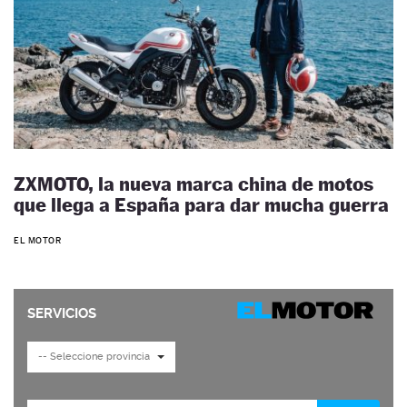
ZXMOTO, la nueva marca china de motos
que llega a España para dar mucha guerra
EL MOTOR