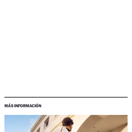
MÁS INFORMACIÓN