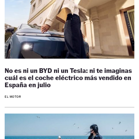
No es ni un BYD ni un Tesla: ni te imaginas
cuál es el coche eléctrico más vendido en
España en julio
EL MOTOR