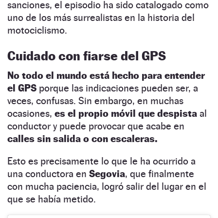
sanciones, el episodio ha sido catalogado como
uno de los más surrealistas en la historia del
motociclismo.
Cuidado con fiarse del GPS
No todo el mundo está hecho para entender
el GPS
porque las indicaciones pueden ser, a
veces, confusas. Sin embargo, en muchas
ocasiones,
es el propio móvil que despista
al
conductor y puede provocar que acabe en
calles sin salida o con escaleras.
Esto es precisamente lo que le ha ocurrido a
una conductora en
Segovia
, que finalmente
con mucha paciencia, logró salir del lugar en el
que se había metido.