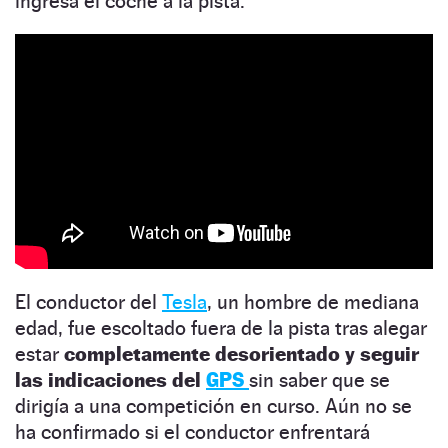
ingresa el coche a la pista.
El conductor del
Tesla
, un hombre de mediana
edad, fue escoltado fuera de la pista tras alegar
estar
completamente desorientado y seguir
las indicaciones del
GPS
sin saber que se
dirigía a una competición en curso. Aún no se
ha confirmado si el conductor enfrentará