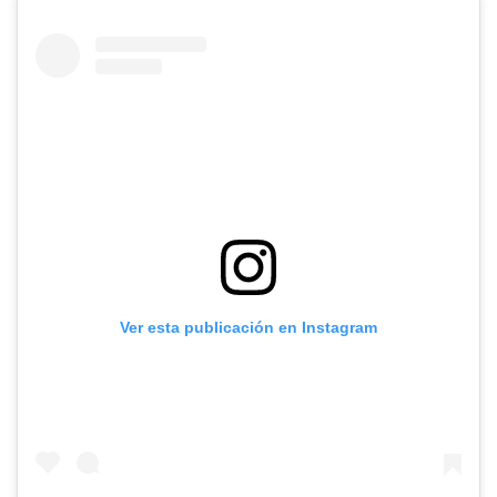
Ver esta publicación en Instagram