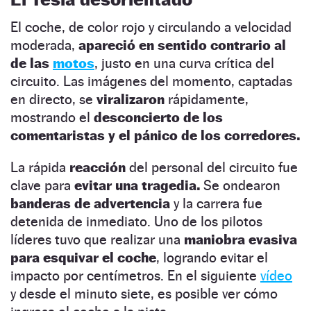
El coche, de color rojo y circulando a velocidad
moderada,
apareció en sentido contrario al
de las
motos
, justo en una curva crítica del
circuito. Las imágenes del momento, captadas
en directo, se
viralizaron
rápidamente,
mostrando el
desconcierto de los
comentaristas y el pánico de los corredores.
La rápida
reacción
del personal del circuito fue
clave para
evitar una tragedia.
Se ondearon
banderas de advertencia
y la carrera fue
detenida de inmediato. Uno de los pilotos
líderes tuvo que realizar una
maniobra evasiva
para esquivar el coche
, logrando evitar el
impacto por centímetros. En el siguiente
vídeo
y desde el minuto siete, es posible ver cómo