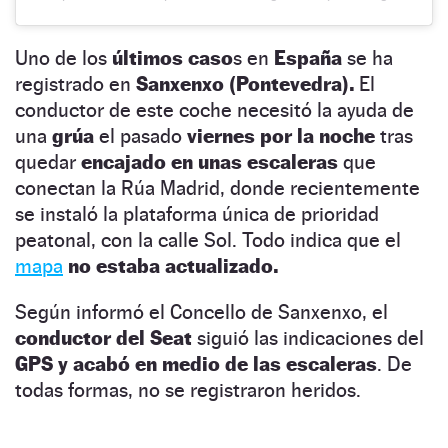
Uno de los
últimos caso
s en
España
se ha
registrado en
Sanxenxo (Pontevedra).
El
conductor de este coche necesitó la ayuda de
una
grúa
el pasado
viernes por la noche
tras
quedar
encajado en unas escaleras
que
conectan la Rúa Madrid, donde recientemente
se instaló la plataforma única de prioridad
peatonal, con la calle Sol. Todo indica que
el
mapa
no estaba actualizado.
Según informó el Concello de Sanxenxo, el
conductor del Seat
siguió las indicaciones del
GPS y acabó en medio de las escaleras
. De
todas formas, no se registraron heridos.