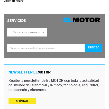
MARIO HERRÁEZ
NEWSLETTER EL
MOTOR
Recibe la newsletter de EL MOTOR con toda la actualidad
del mundo del automóvil y la moto, tecnología, seguridad,
conducción y eficiencia.
APÚNTATE