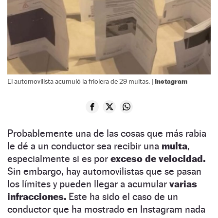
Instagram
El automovilista acumuló la friolera de 29 multas. |
Probablemente una de las cosas que más rabia
le dé a un conductor sea recibir una
multa
,
especialmente si es por
exceso de velocidad.
Sin embargo, hay automovilistas que se pasan
los límites y pueden llegar a acumular
varias
infracciones.
Este ha sido el caso de un
conductor que ha mostrado en Instagram nada