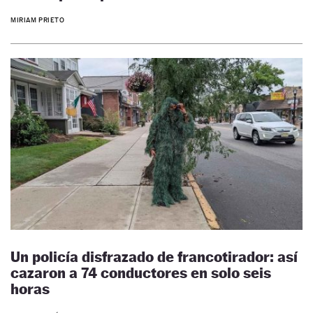
MIRIAM PRIETO
Un policía disfrazado de francotirador: así
cazaron a 74 conductores en solo seis
horas