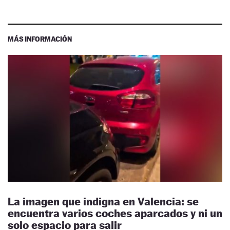
MÁS INFORMACIÓN
La imagen que indigna en Valencia: se
encuentra varios coches aparcados y ni un
solo espacio para salir