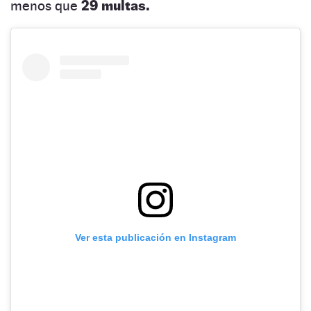
menos que
29 multas.
Ver esta publicación en Instagram