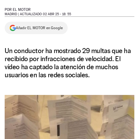
NEWSLETTER
POR
EL MOTOR
MADRID |
ACTUALIZADO 02 ABR 25 - 18: 55
SÍGUENOS
Añadir EL MOTOR en Google
Un conductor ha mostrado 29 multas que ha
recibido por infracciones de velocidad. El
vídeo ha captado la atención de muchos
usuarios en las redes sociales.