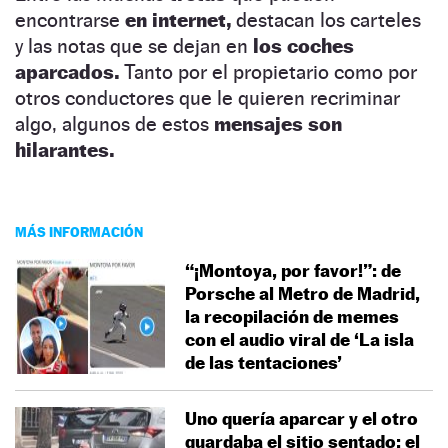
encontrarse
en internet,
destacan los carteles
y las notas que se dejan en
los coches
aparcados.
Tanto por el propietario como por
otros conductores que le quieren recriminar
algo, algunos de estos
mensajes son
hilarantes.
MÁS INFORMACIÓN
“¡Montoya, por favor!”: de
Porsche al Metro de Madrid,
la recopilación de memes
con el audio viral de ‘La isla
de las tentaciones’
Uno quería aparcar y el otro
guardaba el sitio sentado: el