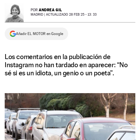
NEWSLETTER
ANDREA GIL
POR
MADRID |
ACTUALIZADO 28 FEB 25 - 13: 33
SÍGUENOS
Añadir EL MOTOR en Google
Los comentarios en la publicación de
Instagram no han tardado en aparecer: “No
sé si es un idiota, un genio o un poeta”.