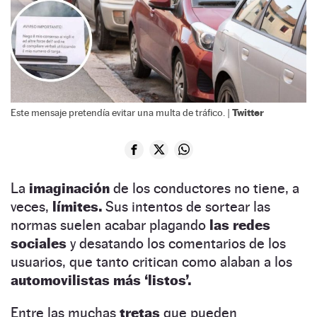
Twitter
Este mensaje pretendía evitar una multa de tráfico. |
La
imaginación
de los conductores no tiene, a
veces,
límites.
Sus intentos de sortear las
normas suelen acabar plagando
las redes
sociales
y desatando los comentarios de los
usuarios, que tanto critican como alaban a los
automovilistas más ‘listos’.
Entre las muchas
tretas
que pueden