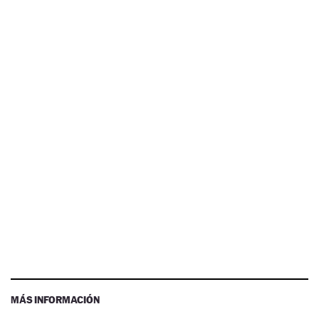
MÁS INFORMACIÓN