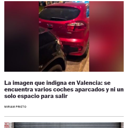
La imagen que indigna en Valencia: se
encuentra varios coches aparcados y ni un
solo espacio para salir
MIRIAM PRIETO