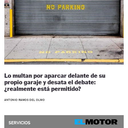
Lo multan por aparcar delante de su
propio garaje y desata el debate:
¿realmente está permitido?
ANTONIO RAMOS DEL OLMO