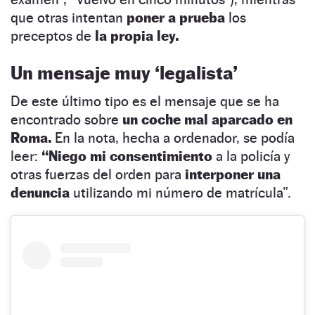
que otras intentan
poner a prueba
los
preceptos de
la propia ley.
Un mensaje muy ‘legalista’
De este último tipo es el mensaje que se ha
encontrado sobre
un coche mal aparcado en
Roma.
En la nota, hecha a ordenador, se podía
leer:
“Niego mi consentimiento
a la policía y
otras fuerzas del orden para
interponer una
denuncia
utilizando mi número de matrícula”.