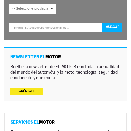
NEWSLETTER EL
MOTOR
Recibe la newsletter de EL MOTOR con toda la actualidad
del mundo del automóvil y la moto, tecnología, seguridad,
conducción y eficiencia.
APÚNTATE
SERVICIOS EL
MOTOR