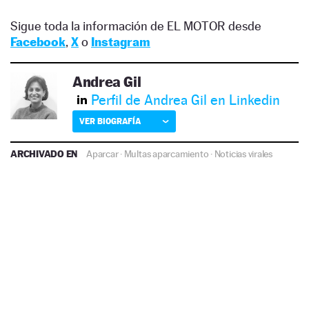
Sigue toda la información de EL MOTOR desde
Facebook
,
X
o
Instagram
Andrea Gil
Perfil de Andrea Gil en Linkedin
VER BIOGRAFÍA
ARCHIVADO EN
Aparcar
·
Multas aparcamiento
·
Noticias virales