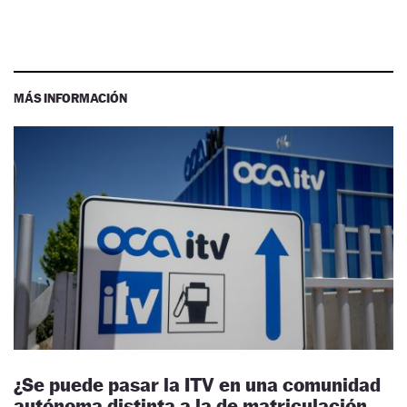
MÁS INFORMACIÓN
¿Se puede pasar la ITV en una comunidad
autónoma distinta a la de matriculación