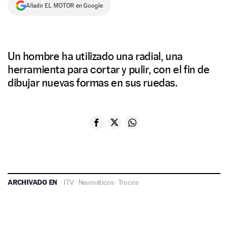
Añadir EL MOTOR en Google
Un hombre ha utilizado una radial, una
herramienta para cortar y pulir, con el fin de
dibujar nuevas formas en sus ruedas.
ARCHIVADO EN
ITV
·
Neumáticos
·
Trucos