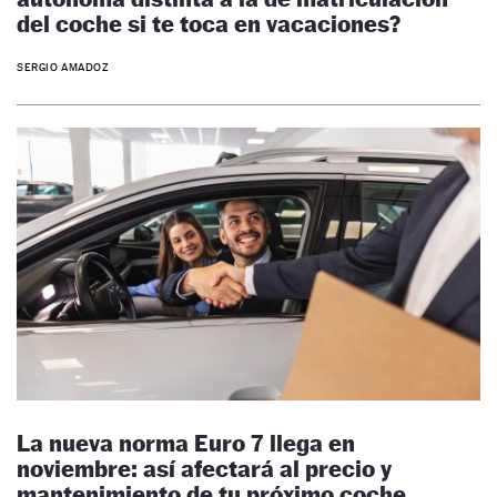
del coche si te toca en vacaciones?
SERGIO AMADOZ
La nueva norma Euro 7 llega en
noviembre: así afectará al precio y
mantenimiento de tu próximo coche