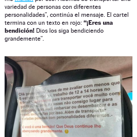
variedad de personas con diferentes
personalidades”, continúa el mensaje. El cartel
termina con un texto en rojo:
“¡Eres una
bendición!
Dios los siga bendiciendo
grandemente”.