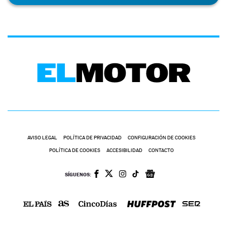
AVISO LEGAL
POLÍTICA DE PRIVACIDAD
CONFIGURACIÓN DE COOKIES
POLÍTICA DE COOKIES
ACCESIBILIDAD
CONTACTO
SÍGUENOS: