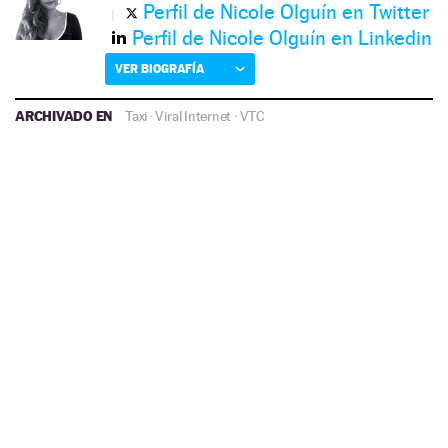
Perfil de Nicole Olguín en Twitter
Perfil de Nicole Olguín en Linkedin
VER BIOGRAFÍA
ARCHIVADO EN
Taxi
·
Viral Internet
·
VTC