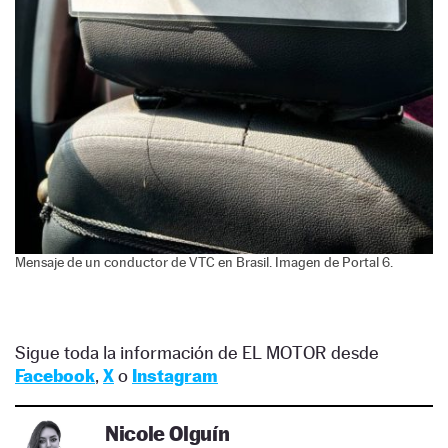
Mensaje de un conductor de VTC en Brasil. Imagen de Portal 6.
Sigue toda la información de EL MOTOR desde
Facebook
,
X
o
Instagram
Nicole Olguín