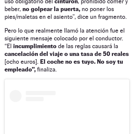
uso obligatorio del
cinturón
, prohibido comer y
beber,
no golpear la puerta,
no poner los
pies/maletas en el asiento”, dice un fragmento.
Pero lo que realmente llamó la atención fue el
siguiente mensaje colocado por el conductor.
“El
incumplimiento
de las reglas causará la
cancelación del viaje o una tasa de 50 reales
[ocho euros].
El coche no es tuyo. No soy tu
empleado”,
finaliza.