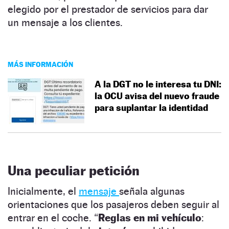
elegido por el prestador de servicios para dar
un mensaje a los clientes.
MÁS INFORMACIÓN
A la DGT no le interesa tu DNI:
la OCU avisa del nuevo fraude
para suplantar la identidad
Una peculiar petición
Inicialmente, el
mensaje
señala algunas
orientaciones que los pasajeros deben seguir al
entrar en el coche. “
Reglas en mi vehículo
: