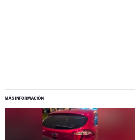
MÁS INFORMACIÓN