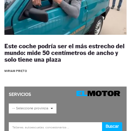
Este coche podría ser el más estrecho del
mundo: mide 50 centímetros de ancho y
solo tiene una plaza
MIRIAM PRIETO