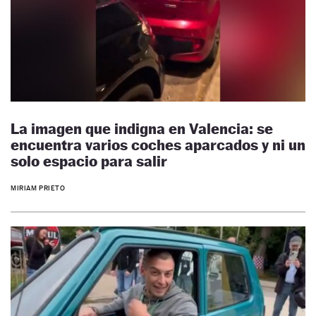
La imagen que indigna en Valencia: se
encuentra varios coches aparcados y ni un
solo espacio para salir
MIRIAM PRIETO