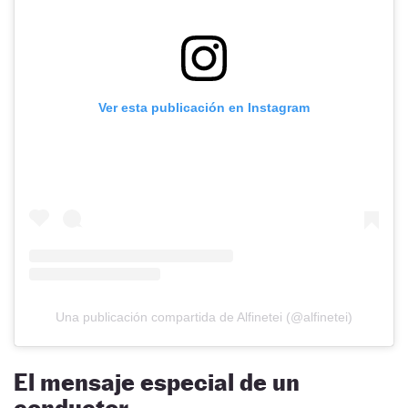
Ver esta publicación en Instagram
Una publicación compartida de Alfinetei (@alfinetei)
El mensaje especial de un
conductor