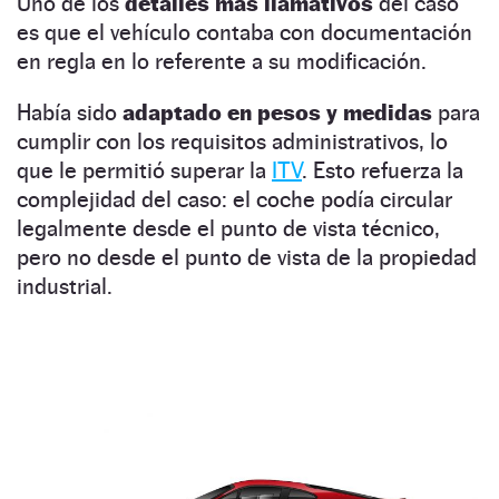
Uno de los
detalles más llamativos
del caso
es que el vehículo contaba con documentación
en regla en lo referente a su modificación.
Había sido
adaptado en pesos y medidas
para
cumplir con los requisitos administrativos, lo
que le permitió superar la
ITV
. Esto refuerza la
complejidad del caso: el coche podía circular
legalmente desde el punto de vista técnico,
pero no desde el punto de vista de la propiedad
industrial.