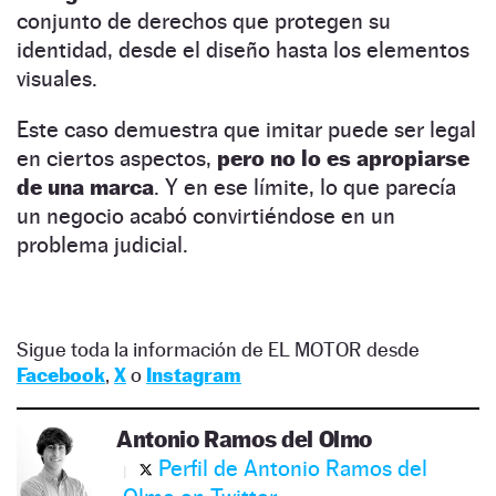
conjunto de derechos que protegen su
identidad, desde el diseño hasta los elementos
visuales.
Este caso demuestra que imitar puede ser legal
en ciertos aspectos,
pero no lo es apropiarse
de una marca
. Y en ese límite, lo que parecía
un negocio acabó convirtiéndose en un
problema judicial.
Sigue toda la información de EL MOTOR desde
Facebook
,
X
o
Instagram
Antonio Ramos del Olmo
Perfil de Antonio Ramos del