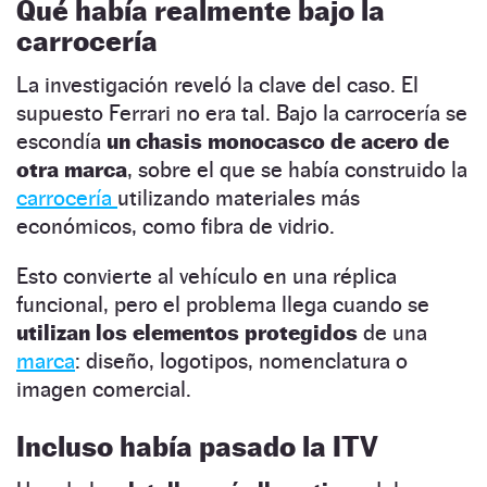
Qué había realmente bajo la
carrocería
La investigación reveló la clave del caso. El
supuesto Ferrari no era tal. Bajo la carrocería se
escondía
un chasis monocasco de acero de
otra marca
, sobre el que se había construido la
carrocería
utilizando materiales más
económicos, como fibra de vidrio.
Esto convierte al vehículo en una réplica
funcional, pero el problema llega cuando se
utilizan los elementos protegidos
de una
marca
: diseño, logotipos, nomenclatura o
imagen comercial.
Incluso había pasado la ITV