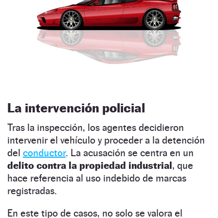
La intervención policial
Tras la inspección, los agentes decidieron
intervenir el vehículo y proceder a la detención
del
conductor
. La acusación se centra en un
delito contra la propiedad industrial
, que
hace referencia al uso indebido de marcas
registradas.
En este tipo de casos, no solo se valora el