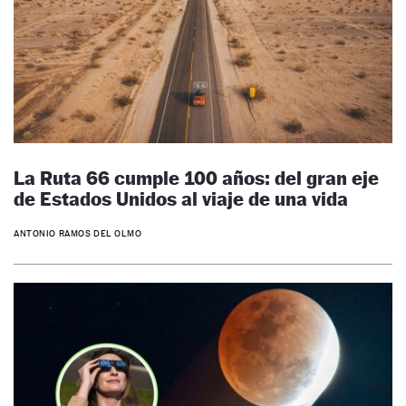
La Ruta 66 cumple 100 años: del gran eje
de Estados Unidos al viaje de una vida
ANTONIO RAMOS DEL OLMO