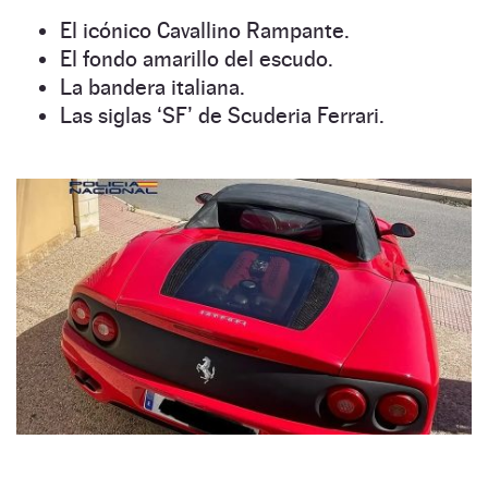
El icónico Cavallino Rampante.
El fondo amarillo del escudo.
La bandera italiana.
Las siglas ‘SF’ de Scuderia Ferrari.