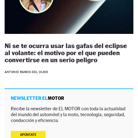
Ni se te ocurra usar las gafas del eclipse
al volante: el motivo por el que pueden
convertirse en un serio peligro
ANTONIO RAMOS DEL OLMO
NEWSLETTER EL
MOTOR
Recibe la newsletter de EL MOTOR con toda la actualidad
del mundo del automóvil y la moto, tecnología, seguridad,
conducción y eficiencia.
APÚNTATE