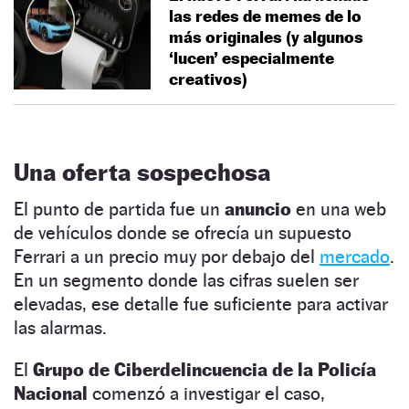
las redes de memes de lo
más originales (y algunos
‘lucen’ especialmente
creativos)
Una oferta sospechosa
El punto de partida fue un
anuncio
en una web
de vehículos donde se ofrecía un supuesto
Ferrari a un precio muy por debajo del
mercado
.
En un segmento donde las cifras suelen ser
elevadas, ese detalle fue suficiente para activar
las alarmas.
El
Grupo de Ciberdelincuencia de la Policía
Nacional
comenzó a investigar el caso,