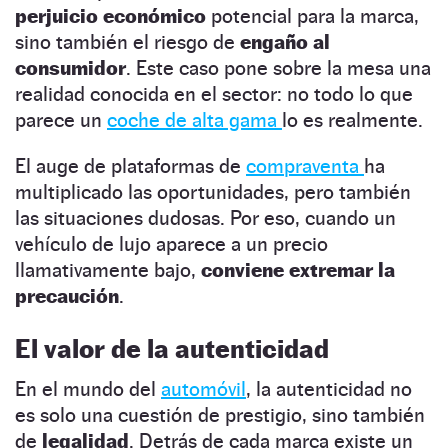
perjuicio económico
potencial para la marca,
sino también el riesgo de
engaño al
consumidor
. Este caso pone sobre la mesa una
realidad conocida en el sector: no todo lo que
parece un
coche de alta gama
lo es realmente.
El auge de plataformas de
compraventa
ha
multiplicado las oportunidades, pero también
las situaciones dudosas. Por eso, cuando un
vehículo de lujo aparece a un precio
llamativamente bajo,
conviene extremar la
precaución
.
El valor de la autenticidad
En el mundo del
automóvil
, la autenticidad no
es solo una cuestión de prestigio, sino también
de
legalidad
. Detrás de cada marca existe un