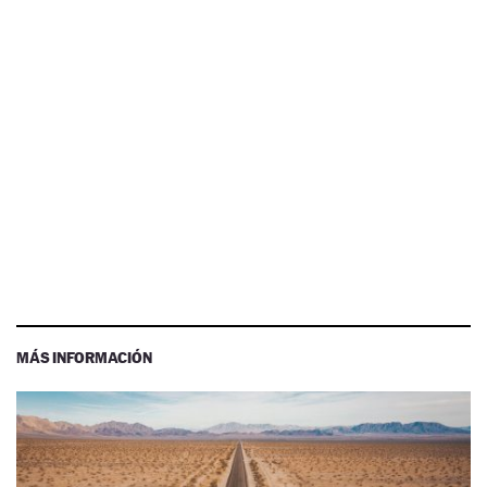
MÁS INFORMACIÓN