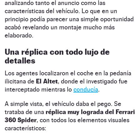
analizando tanto el anuncio como las
características del vehículo. Lo que en un
principio podía parecer una simple oportunidad
acabó revelando un montaje mucho más
elaborado.
Una réplica con todo lujo de
detalles
Los agentes localizaron el coche en la pedanía
ilicitana de
El Altet
, donde el investigado fue
interceptado mientras lo
conducía
.
A simple vista, el vehículo daba el pego. Se
trataba de una
réplica muy lograda del Ferrari
360 Spider
, con todos los elementos visuales
característicos: