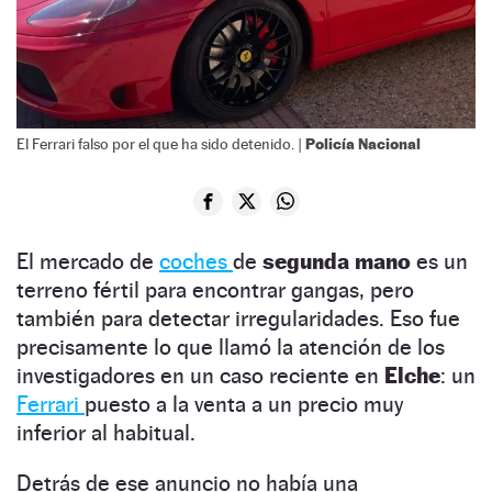
Policía Nacional
El Ferrari falso por el que ha sido detenido. |
El mercado de
coches
de
segunda mano
es un
terreno fértil para encontrar gangas, pero
también para detectar irregularidades. Eso fue
precisamente lo que llamó la atención de los
investigadores en un caso reciente en
Elche
: un
Ferrari
puesto a la venta a un precio muy
inferior al habitual.
Detrás de ese anuncio no había una