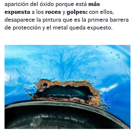
aparición del óxido porque está
más
expuesta
a los
roces
y
golpes:
con ellos,
desaparece la pintura que es la primera barrera
de protección y el metal queda expuesto.