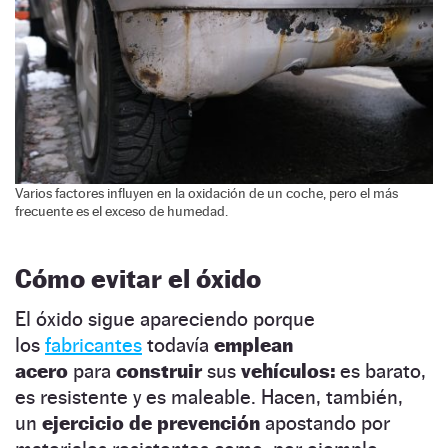
Varios factores influyen en la oxidación de un coche, pero el más
frecuente es el exceso de humedad.
Cómo evitar el óxido
El óxido sigue apareciendo porque
los
fabricantes
todavía
emplean
acero
para
construir
sus
vehículos:
es barato,
es resistente y es maleable. Hacen, también,
un
ejercicio de prevención
apostando por