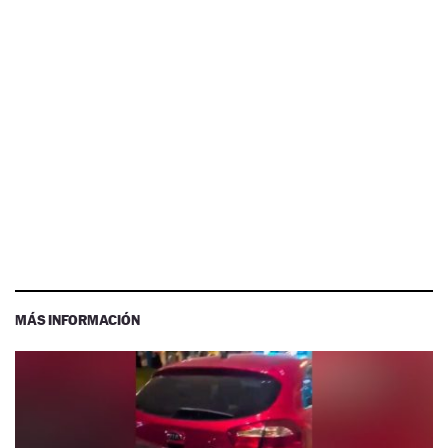
MÁS INFORMACIÓN