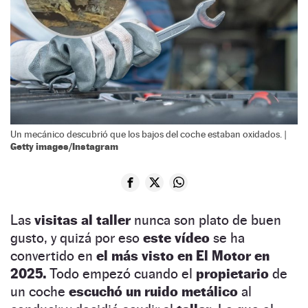
Un mecánico descubrió que los bajos del coche estaban oxidados. |
Getty images/Instagram
Las
visitas al taller
nunca son plato de buen
gusto, y quizá por eso
este vídeo
se ha
convertido en
el más visto en El Motor en
2025.
Todo empezó cuando el
propietario
de
un coche
escuchó un ruido metálico
al