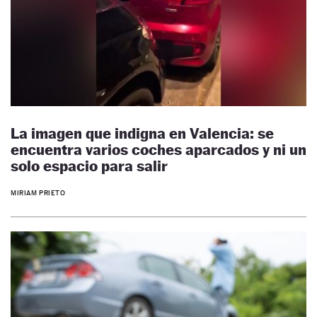
La imagen que indigna en Valencia: se
encuentra varios coches aparcados y ni un
solo espacio para salir
MIRIAM PRIETO