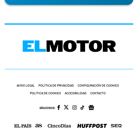
AVISO LEGAL
POLÍTICA DE PRIVACIDAD
CONFIGURACIÓN DE COOKIES
POLÍTICA DE COOKIES
ACCESIBILIDAD
CONTACTO
SÍGUENOS: