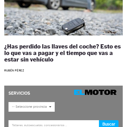
¿Has perdido las llaves del coche? Esto es
lo que vas a pagar y el tiempo que vas a
estar sin vehículo
RUBÉN PÉREZ