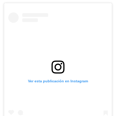
Ver esta publicación en Instagram