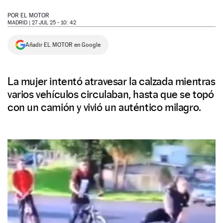
NEWSLETTER
POR
EL MOTOR
MADRID |
27 JUL 25 - 10: 42
SÍGUENOS
Añadir EL MOTOR en Google
La mujer intentó atravesar la calzada mientras
varios vehículos circulaban, hasta que se topó
con un camión y vivió un auténtico milagro.