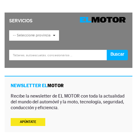
NEWSLETTER EL
MOTOR
Recibe la newsletter de EL MOTOR con toda la actualidad
del mundo del automóvil y la moto, tecnología, seguridad,
conducción y eficiencia.
APÚNTATE