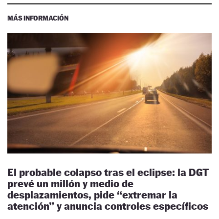
MÁS INFORMACIÓN
El probable colapso tras el eclipse: la DGT
prevé un millón y medio de
desplazamientos, pide “extremar la
atención” y anuncia controles específicos