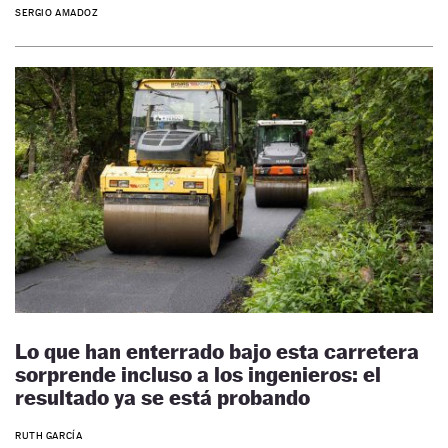
SERGIO AMADOZ
Lo que han enterrado bajo esta carretera
sorprende incluso a los ingenieros: el
resultado ya se está probando
RUTH GARCÍA