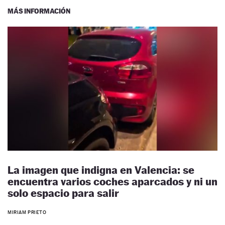
MÁS INFORMACIÓN
La imagen que indigna en Valencia: se
encuentra varios coches aparcados y ni un
solo espacio para salir
MIRIAM PRIETO