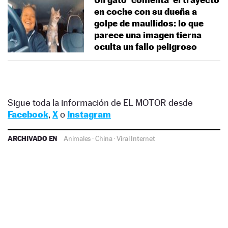
en coche con su dueña a
golpe de maullidos: lo que
parece una imagen tierna
oculta un fallo peligroso
Sigue toda la información de EL MOTOR desde
Facebook
,
X
o
Instagram
ARCHIVADO EN
Animales
·
China
·
Viral Internet