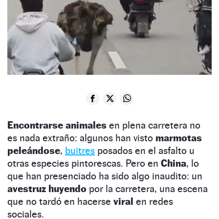
Encontrarse animales
en plena carretera no
es nada extraño: algunos han visto
marmotas
peleándose
,
buitres
posados en el asfalto u
otras especies pintorescas. Pero en
China
, lo
que han presenciado ha sido algo inaudito: un
avestruz huyendo
por la carretera, una escena
que no tardó en hacerse
viral
en redes
sociales.