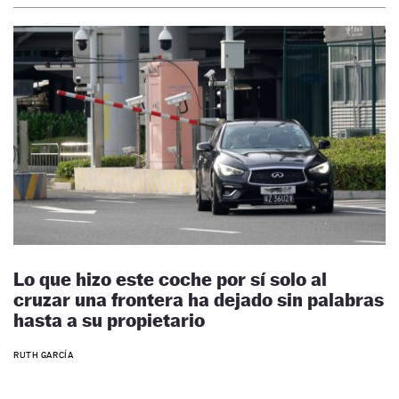
Lo que hizo este coche por sí solo al
cruzar una frontera ha dejado sin palabras
hasta a su propietario
RUTH GARCÍA