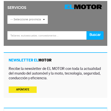
NEWSLETTER EL
MOTOR
Recibe la newsletter de EL MOTOR con toda la actualidad
del mundo del automóvil y la moto, tecnología, seguridad,
conducción y eficiencia.
APÚNTATE