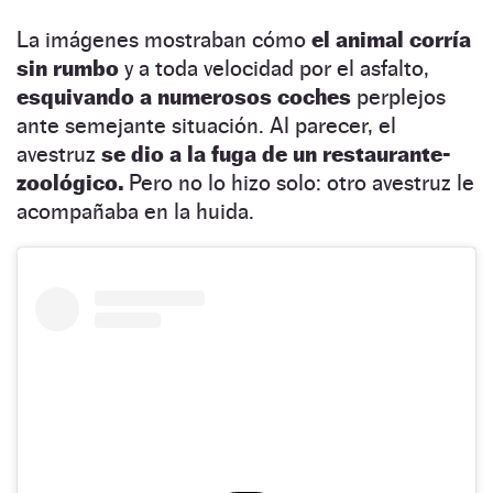
La imágenes mostraban cómo
el animal corría
sin rumbo
y a toda velocidad por el asfalto,
esquivando a numerosos coches
perplejos
ante semejante situación. Al parecer, el
avestruz
se dio a la fuga de un restaurante-
zoológico.
Pero no lo hizo solo: otro avestruz le
acompañaba en la huida.