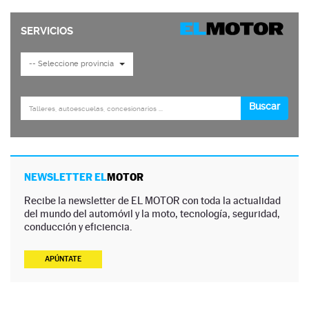
NEWSLETTER EL
MOTOR
Recibe la newsletter de EL MOTOR con toda la actualidad
del mundo del automóvil y la moto, tecnología, seguridad,
conducción y eficiencia.
APÚNTATE