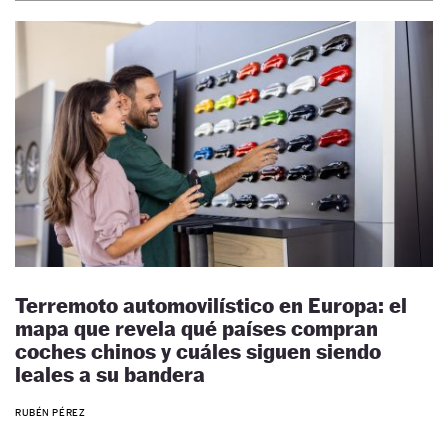
Terremoto automovilístico en Europa: el
mapa que revela qué países compran
coches chinos y cuáles siguen siendo
leales a su bandera
RUBÉN PÉREZ