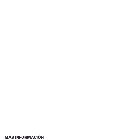
MÁS INFORMACIÓN