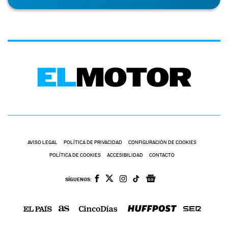
AVISO LEGAL
POLÍTICA DE PRIVACIDAD
CONFIGURACIÓN DE COOKIES
POLÍTICA DE COOKIES
ACCESIBILIDAD
CONTACTO
SÍGUENOS: