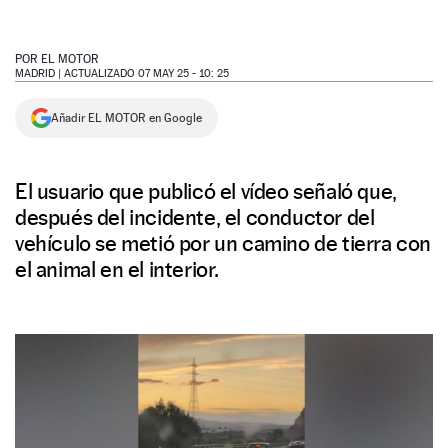
NEWSLETTER
POR
EL MOTOR
MADRID |
ACTUALIZADO 07 MAY 25 - 10: 25
SÍGUENOS
Añadir EL MOTOR en Google
El usuario que publicó el vídeo señaló que,
después del incidente, el conductor del
vehículo se metió por un camino de tierra con
el animal en el interior.