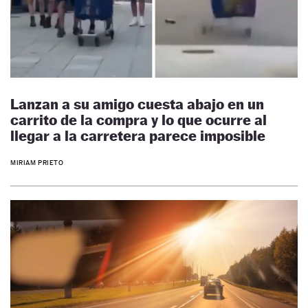
Lanzan a su amigo cuesta abajo en un
carrito de la compra y lo que ocurre al
llegar a la carretera parece imposible
MIRIAM PRIETO