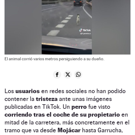
El animal corrió varios metros persiguiendo a su dueño.
Los
usuarios
en redes sociales no han podido
contener la
tristeza
ante unas imágenes
publicadas en TikTok. Un
perro
fue visto
corriendo tras el coche de su propietario
en
mitad de la carretera, más concretamente en el
tramo que va desde
Mojácar
hasta Garrucha,