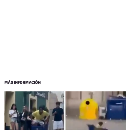
MÁS INFORMACIÓN