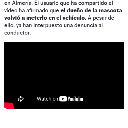
en Almería. El usuario que ha compartido el
vídeo ha afirmado que
el dueño de la mascota
volvió a meterlo en el vehículo.
A pesar de
ello, ya han interpuesto una denuncia al
conductor.