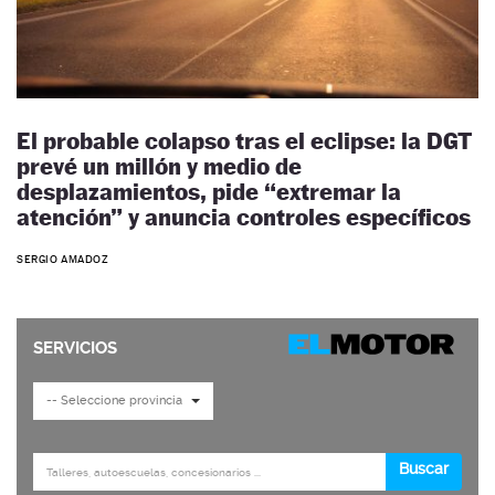
El probable colapso tras el eclipse: la DGT
prevé un millón y medio de
desplazamientos, pide “extremar la
atención” y anuncia controles específicos
SERGIO AMADOZ