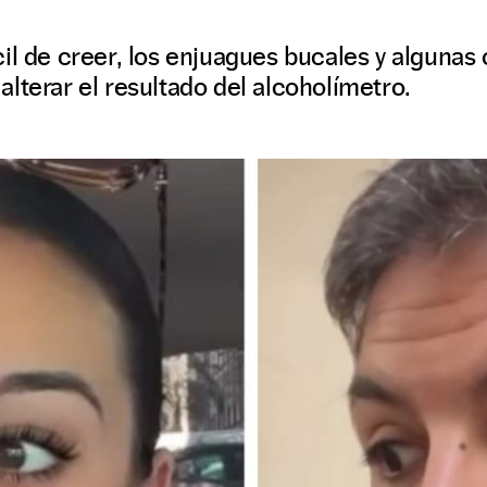
il de creer, los enjuagues bucales y alguna
lterar el resultado del alcoholímetro.