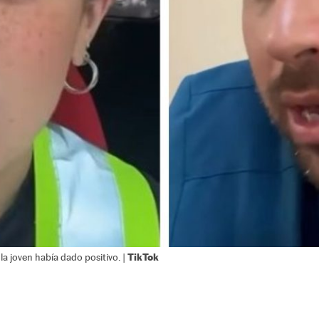
TikTok
la joven había dado positivo. |