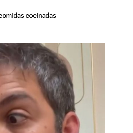
s comidas cocinadas