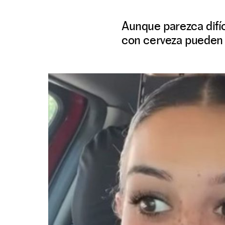
Aunque parezca difíc
con cerveza pueden a