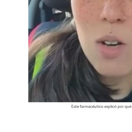
Este farmacéutico explicó por qué 