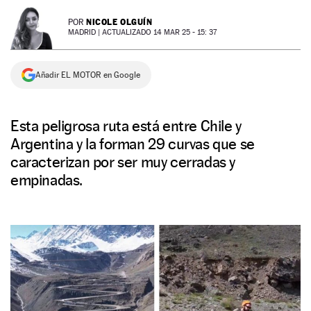
NEWSLETTER
NICOLE OLGUÍN
POR
MADRID |
ACTUALIZADO 14 MAR 25 - 15: 37
SÍGUENOS
Añadir EL MOTOR en Google
Esta peligrosa ruta está entre Chile y
Argentina y la forman 29 curvas que se
caracterizan por ser muy cerradas y
empinadas.