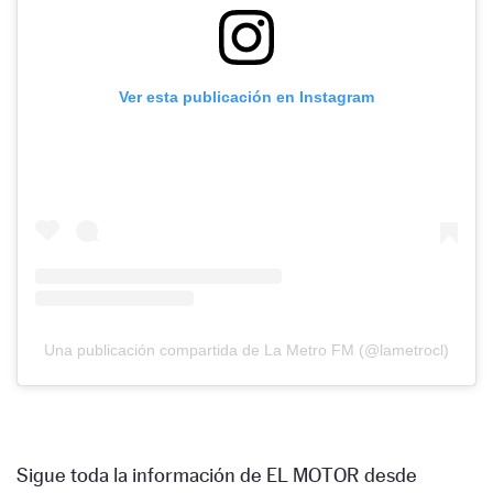
Ver esta publicación en Instagram
Una publicación compartida de La Metro FM (@lametrocl)
Sigue toda la información de EL MOTOR desde