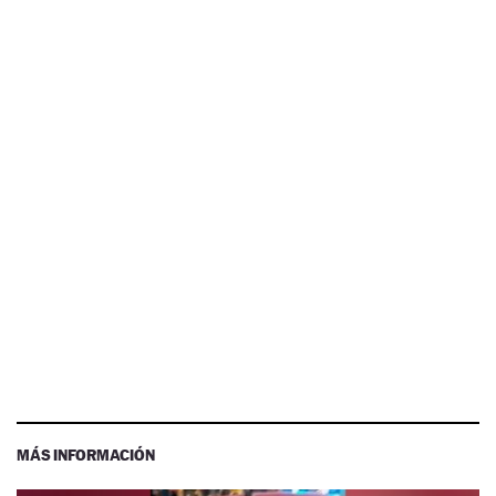
MÁS INFORMACIÓN