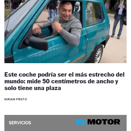
Este coche podría ser el más estrecho del
mundo: mide 50 centímetros de ancho y
solo tiene una plaza
MIRIAM PRIETO