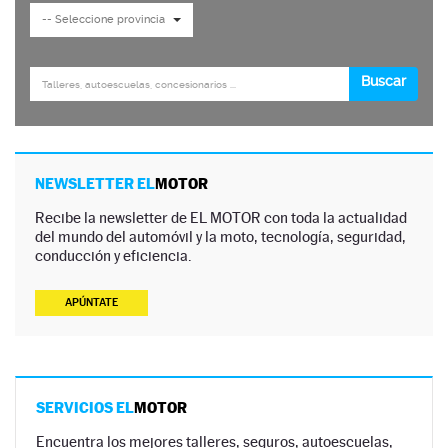
NEWSLETTER EL
MOTOR
Recibe la newsletter de EL MOTOR con toda la actualidad
del mundo del automóvil y la moto, tecnología, seguridad,
conducción y eficiencia.
APÚNTATE
SERVICIOS EL
MOTOR
Encuentra los mejores talleres, seguros, autoescuelas,