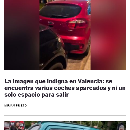
La imagen que indigna en Valencia: se
encuentra varios coches aparcados y ni un
solo espacio para salir
MIRIAM PRIETO