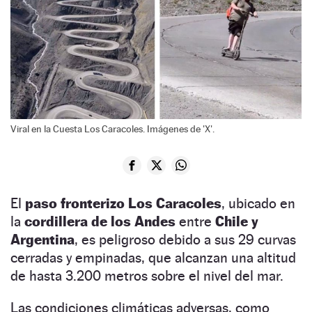
Viral en la Cuesta Los Caracoles. Imágenes de 'X'.
El
paso fronterizo Los Caracoles
, ubicado en
la
cordillera de los Andes
entre
Chile y
Argentina
, es peligroso debido a sus 29 curvas
cerradas y empinadas, que alcanzan una altitud
de hasta 3.200 metros sobre el nivel del mar.
Las condiciones climáticas adversas, como