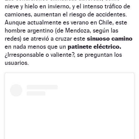
nieve y hielo en invierno, y el intenso tráfico de
camiones, aumentan el riesgo de accidentes.
Aunque actualmente es verano en Chile, este
hombre argentino (de Mendoza, según las
redes) se atrevió a cruzar este
sinuoso camino
en nada menos que un
patinete eléctrico.
¿Irresponsable o valiente?, se preguntan los
usuarios.