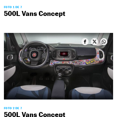
FOTO 1 DE 7
500L Vans Concept
FOTO 2 DE 7
500L Vans Concept