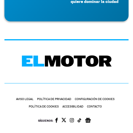
quiere dominar la ciudad
AVISO LEGAL
POLÍTICA DE PRIVACIDAD
CONFIGURACIÓN DE COOKIES
POLÍTICA DE COOKIES
ACCESIBILIDAD
CONTACTO
SÍGUENOS: