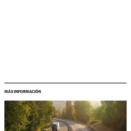
MÁS INFORMACIÓN