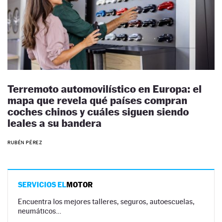
Terremoto automovilístico en Europa: el
mapa que revela qué países compran
coches chinos y cuáles siguen siendo
leales a su bandera
RUBÉN PÉREZ
SERVICIOS EL
MOTOR
Encuentra los mejores talleres, seguros, autoescuelas,
neumáticos…