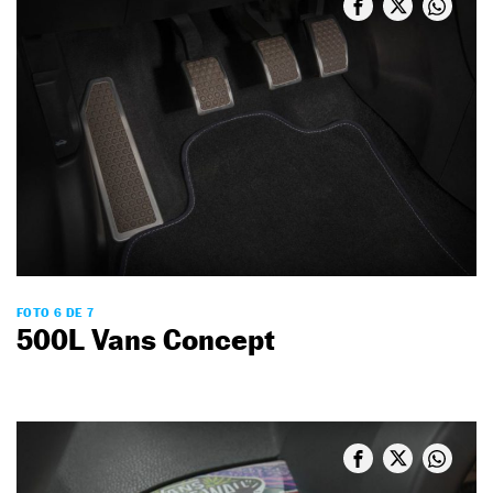
FOTO 6 DE 7
500L Vans Concept