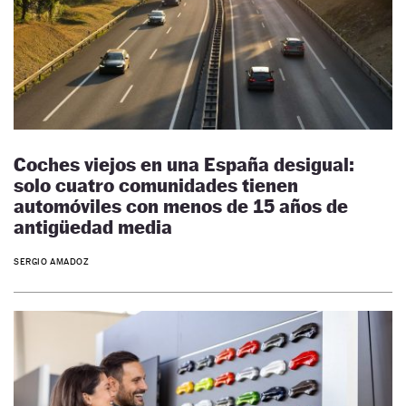
Coches viejos en una España desigual:
solo cuatro comunidades tienen
automóviles con menos de 15 años de
antigüedad media
SERGIO AMADOZ