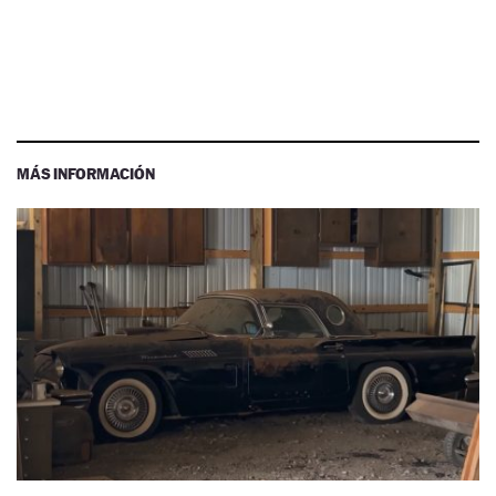
MÁS INFORMACIÓN