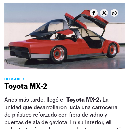
FOTO 3 DE 7
Toyota MX-2
Años más tarde, llegó el
Toyota MX-2.
La
unidad que desarrollaron lucía una carrocería
de plástico reforzado con fibra de vidrio y
puertas de ala de gaviota. En su interior,
el