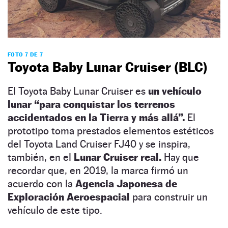
FOTO 7 DE 7
Toyota Baby Lunar Cruiser (BLC)
El Toyota Baby Lunar Cruiser es
un vehículo
lunar “para conquistar los terrenos
accidentados en la Tierra y más allá”.
El
prototipo toma prestados elementos estéticos
del Toyota Land Cruiser FJ40 y se inspira,
también, en el
Lunar Cruiser real.
Hay que
recordar que, en 2019, la marca firmó un
acuerdo con la
Agencia Japonesa de
Exploración Aeroespacial
para construir un
vehículo de este tipo.