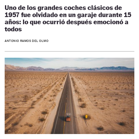
Uno de los grandes coches clásicos de
1957 fue olvidado en un garaje durante 15
años: lo que ocurrió después emocionó a
todos
ANTONIO RAMOS DEL OLMO