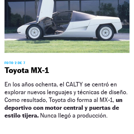
FOTO 2 DE 7
Toyota MX-1
En los años ochenta, el CALTY se centró en
explorar nuevos lenguajes y técnicas de diseño.
Como resultado, Toyota dio forma al MX-1,
un
deportivo con motor central y puertas de
estilo tijera.
Nunca llegó a producción.