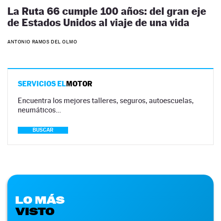
La Ruta 66 cumple 100 años: del gran eje
de Estados Unidos al viaje de una vida
ANTONIO RAMOS DEL OLMO
SERVICIOS EL
MOTOR
Encuentra los mejores talleres, seguros, autoescuelas,
neumáticos…
BUSCAR
LO MÁS
VISTO