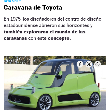
FOTO 5 DE 7
Caravana de Toyota
En 1975, los diseñadores del centro de diseño
estadounidense abrieron sus horizontes y
también exploraron el mundo de las
caravanas
con este
concepto.