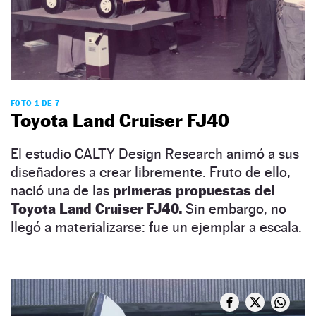
FOTO 1 DE 7
Toyota Land Cruiser FJ40
El estudio CALTY Design Research animó a sus
diseñadores a crear libremente. Fruto de ello,
nació una de las
primeras propuestas del
Toyota Land Cruiser FJ40.
Sin embargo, no
llegó a materializarse: fue un ejemplar a escala.