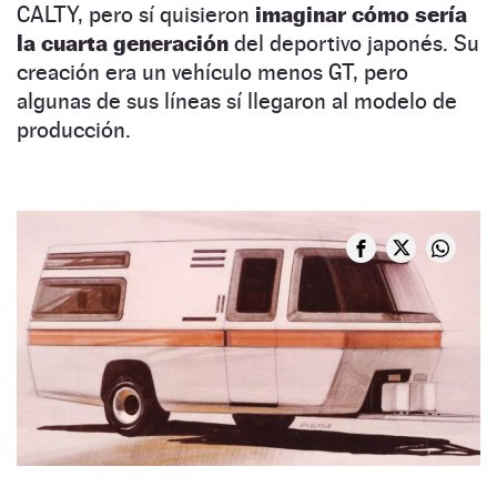
CALTY, pero sí quisieron
imaginar cómo sería
la cuarta generación
del deportivo japonés. Su
creación era un vehículo menos GT, pero
algunas de sus líneas sí llegaron al modelo de
producción.