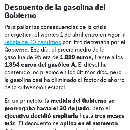
Descuento de la gasolina del
Gobierno
Para paliar las consecuencias de la crisis
energética, el viernes 1 de abril entró en vigor la
rebaja de 20 céntimos
por litro decretada por el
Gobierno. Ese día, el precio medio de la
gasolina de 95 era de
1,819 euros,
frente a los
1,854 euros del gasóleo A.
El diésel ha
contenido los precios en los últimos días, pero
la gasolina casi ha eliminado el factor de ahorro
de la subvención estatal.
En un principio, la
medida del Gobierno se
prorrogaba hasta el 30 de junio
, pero el
ejecutivo decidió ampliarla
hasta
tres meses
más
. El descuento se
aplica en el momento