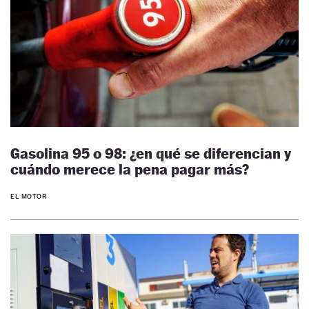
Gasolina 95 o 98: ¿en qué se diferencian y
cuándo merece la pena pagar más?
EL MOTOR