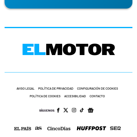
AVISO LEGAL
POLÍTICA DE PRIVACIDAD
CONFIGURACIÓN DE COOKIES
POLÍTICA DE COOKIES
ACCESIBILIDAD
CONTACTO
SÍGUENOS: