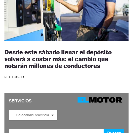
Desde este sábado llenar el depósito
volverá a costar más: el cambio que
notarán millones de conductores
RUTH GARCÍA