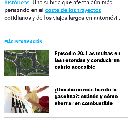
históricos.
Una subida que afecta aún más
pensando en el
coste de los trayectos
cotidianos y de los viajes largos en automóvil.
MÁS INFORMACIÓN
Episodio 20. Las multas en
las rotondas y conducir un
cabrio accesible
¿Qué día es más barata la
gasolina?: cuándo y cómo
ahorrar en combustible