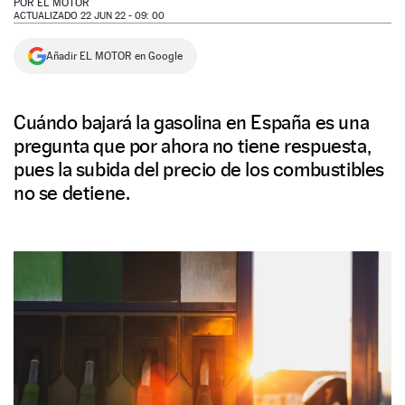
POR
EL MOTOR
ACTUALIZADO 22 JUN 22 - 09: 00
NEWSLETTER
Añadir EL MOTOR en Google
SÍGUENOS
Cuándo bajará la gasolina en España es una
pregunta que por ahora no tiene respuesta,
pues la subida del precio de los combustibles
no se detiene.