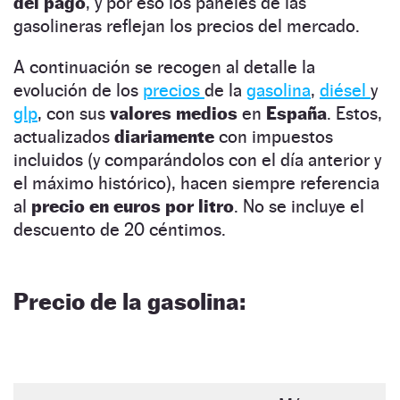
del pago
, y por eso los paneles de las
gasolineras reflejan los precios del mercado.
A continuación se recogen al detalle la
evolución de los
precios
de la
gasolina
,
diésel
y
glp
, con sus
valores medios
en
España
. Estos,
actualizados
diariamente
con impuestos
incluidos (y comparándolos con el día anterior y
el máximo histórico), hacen siempre referencia
al
precio en euros por litro
. No se incluye el
descuento de 20 céntimos.
Precio de la gasolina: