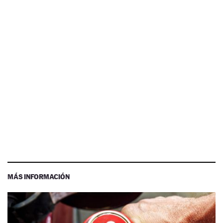
MÁS INFORMACIÓN