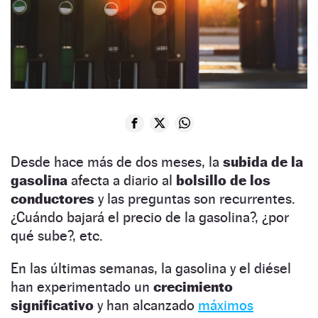
Desde hace más de dos meses, la
subida de la
gasolina
afecta a diario al
bolsillo de los
conductores
y las preguntas son recurrentes.
¿Cuándo bajará el precio de la gasolina?, ¿por
qué sube?, etc.
En las últimas semanas, la gasolina y el diésel
han experimentado un
crecimiento
significativo
y han alcanzado
máximos