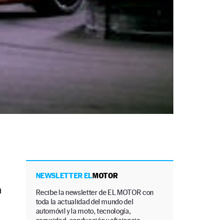
NEWSLETTER EL
MOTOR
n
Recibe la newsletter de EL MOTOR con
toda la actualidad del mundo del
automóvil y la moto, tecnología,