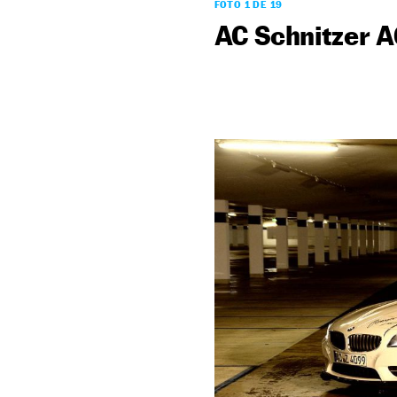
FOTO 1 DE 19
AC Schnitzer A