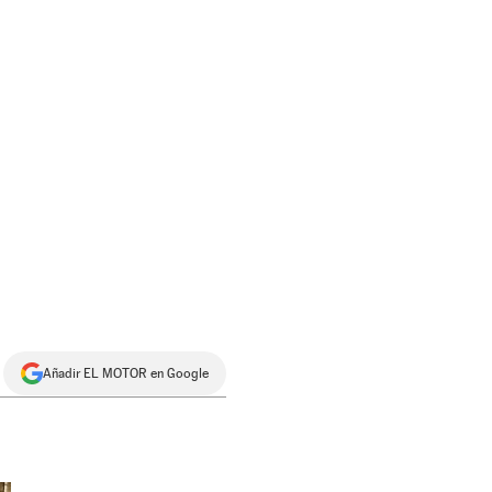
Añadir EL MOTOR en Google