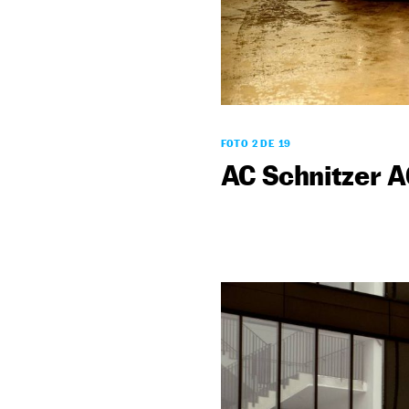
FOTO 2 DE 19
AC Schnitzer A