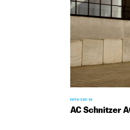
FOTO 3 DE 19
AC Schnitzer A