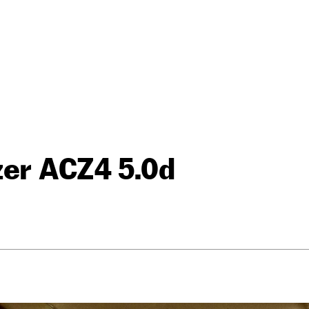
zer ACZ4 5.0d