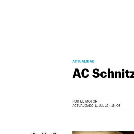
NEWSLETTER
SÍGUENOS
ACTUALIDAD
AC Schnit
POR
EL MOTOR
ACTUALIZADO 11 JUL 19 - 13: 06