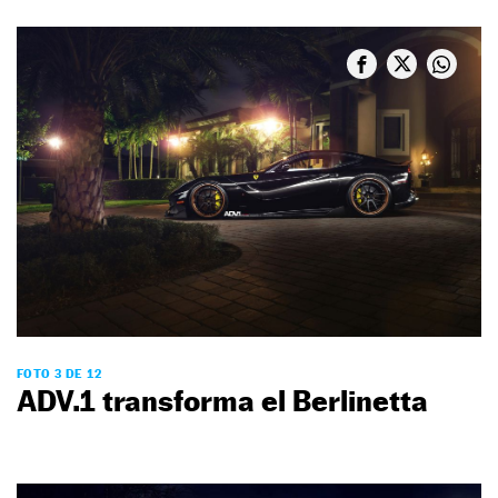
FOTO 3 DE 12
ADV.1 transforma el Berlinetta