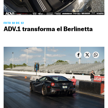
FOTO 10 DE 12
ADV.1 transforma el Berlinetta