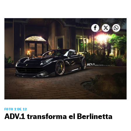
FOTO 2 DE 12
ADV.1 transforma el Berlinetta