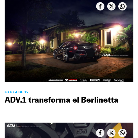
FOTO 4 DE 12
ADV.1 transforma el Berlinetta