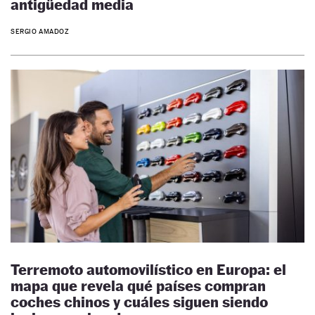
antigüedad media
SERGIO AMADOZ
Terremoto automovilístico en Europa: el
mapa que revela qué países compran
coches chinos y cuáles siguen siendo