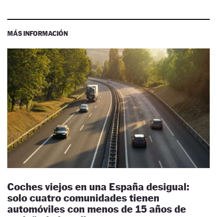
MÁS INFORMACIÓN
Coches viejos en una España desigual:
solo cuatro comunidades tienen
automóviles con menos de 15 años de