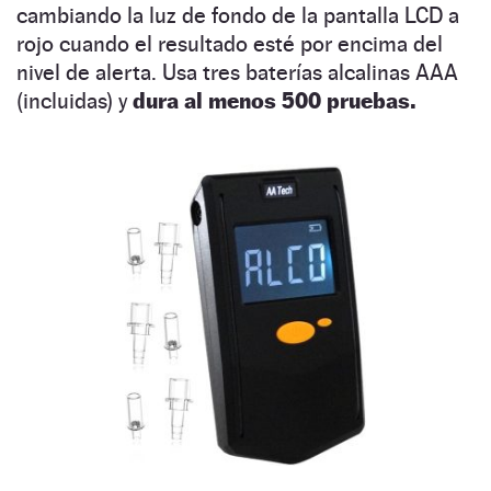
cambiando la luz de fondo de la pantalla LCD a
rojo cuando el resultado esté por encima del
nivel de alerta. Usa tres baterías alcalinas AAA
(incluidas) y
dura al menos 500 pruebas.