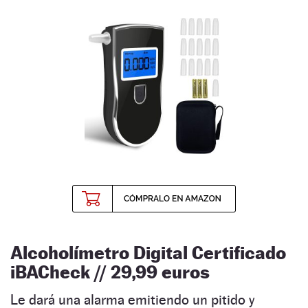
Alcoholímetro Digital Certificado
iBACheck // 29,99
euros
Le dará una alarma emitiendo un pitido y