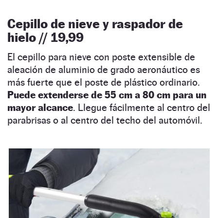
Cepillo de nieve y raspador de
hielo // 19,99
El cepillo para nieve con poste extensible de
aleación de aluminio de grado aeronáutico es
más fuerte que el poste de plástico ordinario.
Puede extenderse de 55 cm a 80 cm para un
mayor alcance
. Llegue fácilmente al centro del
parabrisas o al centro del techo del automóvil.