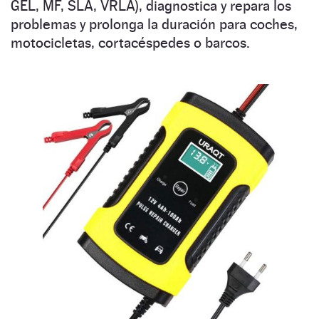
GEL, MF, SLA, VRLA), diagnostica y repara los
problemas y prolonga la duración para coches,
motocicletas, cortacéspedes o barcos.