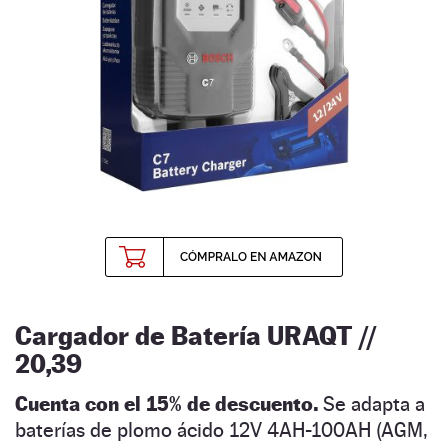
Cargador de Batería URAQT //
20,39
Cuenta con el 15% de descuento.
Se adapta a
baterías de plomo ácido 12V 4AH-100AH (AGM,