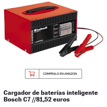
Cargador de baterías inteligente
Bosch C7 //81,52 euros