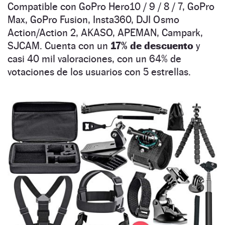
Compatible con GoPro Hero10 / 9 / 8 / 7, GoPro
Max, GoPro Fusion, Insta360, DJI Osmo
Action/Action 2, AKASO, APEMAN, Campark,
SJCAM. Cuenta con un
17% de descuento
y
casi 40 mil valoraciones, con un 64% de
votaciones de los usuarios con 5 estrellas.