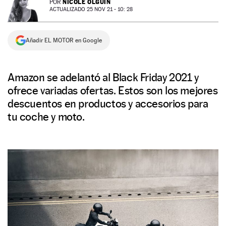
NICOLE OLGUÍN
POR
ACTUALIZADO 25 NOV 21 - 10: 28
NEWSLETTER
Añadir EL MOTOR en Google
SÍGUENOS
Amazon se adelantó al Black Friday 2021 y
ofrece variadas ofertas. Estos son los mejores
descuentos en productos y accesorios para
tu coche y moto.