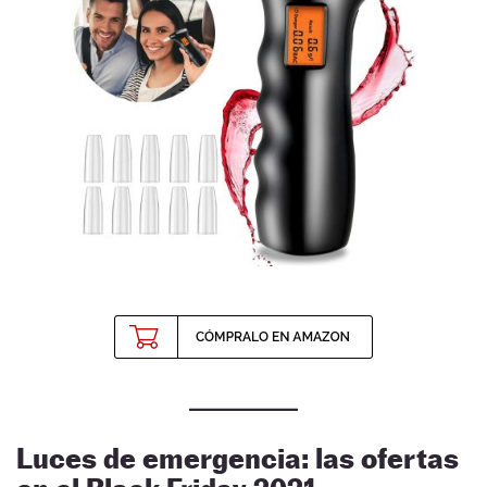
Luces de emergencia: las ofertas