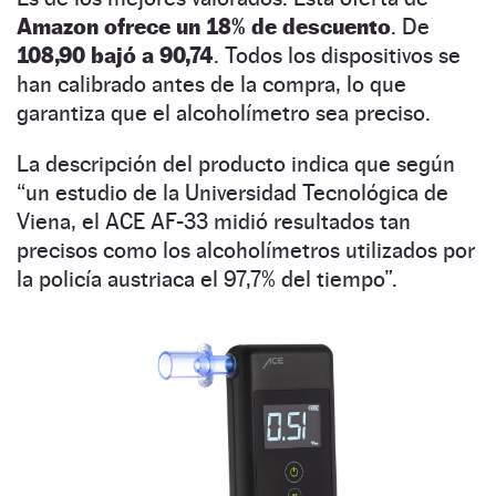
Amazon ofrece un 18% de descuento
. De
108,90 bajó a 90,74
. Todos los dispositivos se
han calibrado antes de la compra, lo que
garantiza que el alcoholímetro sea preciso.
La descripción del producto indica que según
“un estudio de la Universidad Tecnológica de
Viena, el ACE AF-33 midió resultados tan
precisos como los alcoholímetros utilizados por
la policía austriaca el 97,7% del tiempo”.