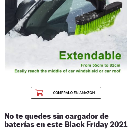
No te quedes sin cargador de
baterías en este Black Friday 2021