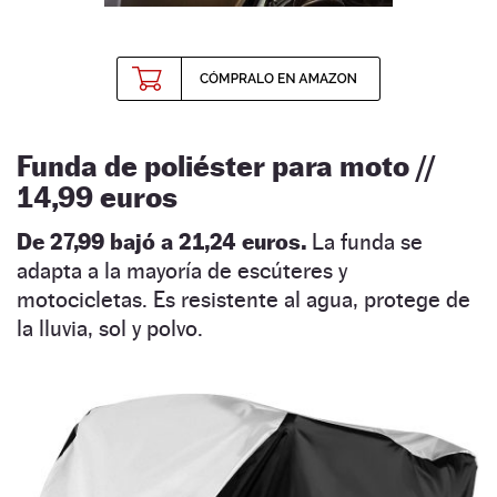
Funda de poliéster para moto //
14,99 euros
De 27,99 bajó a 21,24 euros.
La funda se
adapta a la mayoría de escúteres y
motocicletas. Es resistente al agua, protege de
la lluvia, sol y polvo.