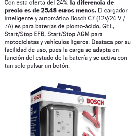
Con esta oferta del 24%,
la diferencia de
precio es de 25,48 euros menos.
El cargador
inteligente y automático Bosch C7 (12V/24 V /
7A) es para baterías de plomo-ácido, GEL,
Start/Stop EFB, Start/Stop AGM para
motocicletas y vehículos ligeros. Destaca por su
facilidad de uso, pues la carga se adapta en
función del estado de la batería y se activa con
tan solo pulsar un botón.