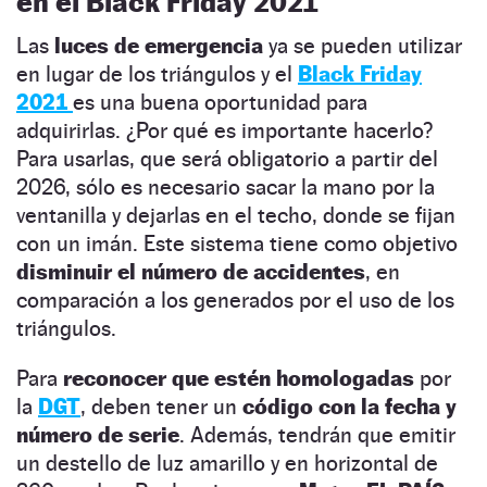
en el Black Friday 2021
Las
luces de emergencia
ya se pueden utilizar
en lugar de los triángulos y el
Black Friday
2021
es una buena oportunidad para
adquirirlas. ¿Por qué es importante hacerlo?
Para usarlas, que será obligatorio a partir del
2026, sólo es necesario sacar la mano por la
ventanilla y dejarlas en el techo, donde se fijan
con un imán. Este sistema tiene como objetivo
disminuir el número de accidentes
, en
comparación a los generados por el uso de los
triángulos.
Para
reconocer que estén homologadas
por
la
DGT
, deben tener un
código con la fecha y
número de serie
. Además, tendrán que emitir
un destello de luz amarillo y en horizontal de