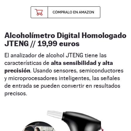
Alcoholímetro Digital Homologado
JTENG // 19,99
euros
El analizador de alcohol JTENG tiene las
características de
alta sensibilidad y alta
precisión
. Usando sensores, semiconductores
y microprocesadores inteligentes, las señales
de entrada se pueden convertir en resultados
precisos.