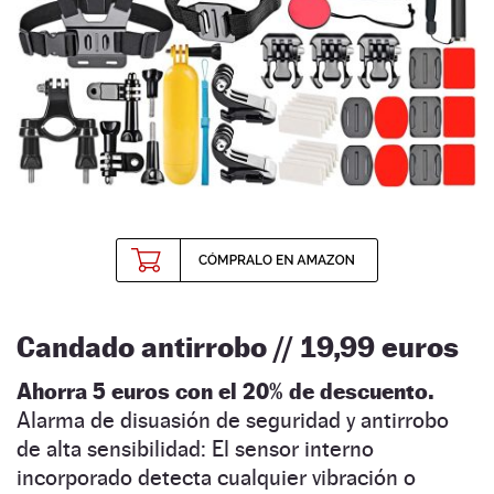
Candado antirrobo // 19,99 euros
Ahorra 5 euros con el 20% de descuento.
Alarma de disuasión de seguridad y antirrobo
de alta sensibilidad: El sensor interno
incorporado detecta cualquier vibración o