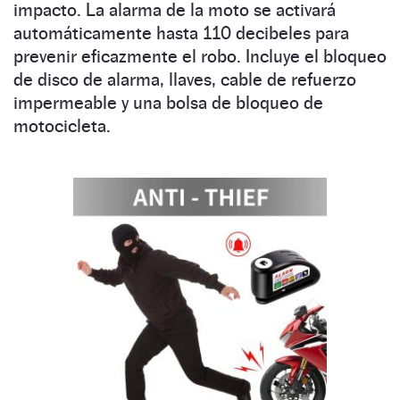
impacto. La alarma de la moto se activará
automáticamente hasta 110 decibeles para
prevenir eficazmente el robo. Incluye el bloqueo
de disco de alarma, llaves, cable de refuerzo
impermeable y una bolsa de bloqueo de
motocicleta.