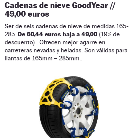
Cadenas de nieve GoodYear //
49,00 euros
Set de seis cadenas de nieve de medidas 165-
285.
De 60,44 euros baja a 49,00
(19% de
descuento) . Ofrecen mejor agarre en
carreteras nevadas y heladas. Son válidas para
llantas de 165mm – 285mm..