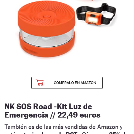
NK SOS Road -Kit Luz de
Emergencia // 22,49 euros
También es de las más vendidas de Amazon y