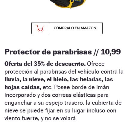
Protector de parabrisas // 10,99
Oferta del 35% de descuento.
Ofrece
protección al parabrisas del vehículo contra la
lluvia, la nieve, el hielo, las heladas, las
hojas caídas,
etc. Posee borde de imán
incorporado y dos correas elásticas para
enganchar a su espejo trasero, la cubierta de
nieve se puede fijar en su lugar incluso con
viento fuerte, y no se volará.