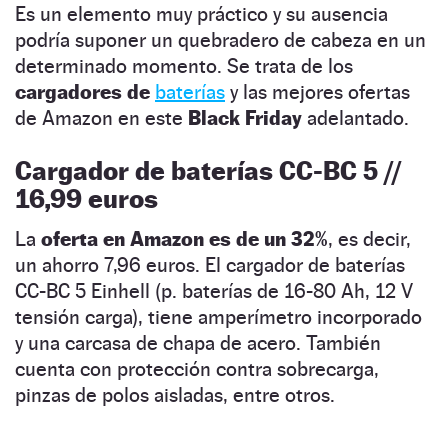
Es un elemento muy práctico y su ausencia
podría suponer un quebradero de cabeza en un
determinado momento. Se trata de los
cargadores
de
baterías
y las mejores ofertas
de Amazon en este
Black Friday
adelantado.
Cargador de baterías CC-BC 5 //
16,99 euros
La
oferta en Amazon es de un 32%
, es decir,
un ahorro 7,96 euros. El cargador de baterías
CC-BC 5 Einhell (p. baterías de 16-80 Ah, 12 V
tensión carga), tiene amperímetro incorporado
y una carcasa de chapa de acero. También
cuenta con protección contra sobrecarga,
pinzas de polos aisladas, entre otros.