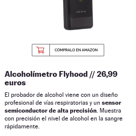
Alcoholímetro Flyhood // 26,99
euros
El probador de alcohol viene con un diseño
profesional de vías respiratorias y un
sensor
semiconductor de alta precisión
. Muestra
con precisión el nivel de alcohol en la sangre
rápidamente.