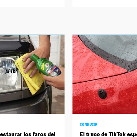
CONDUCIR
restaurar los faros del
El truco de TikTok esp