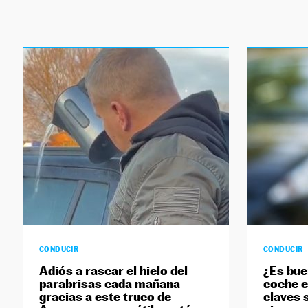
CONDUCIR
CONDUCIR
Adiós a rascar el hielo del
¿Es bue
parabrisas cada mañana
coche e
gracias a este truco de
claves 