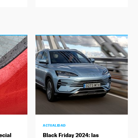
ACTUALIDAD
ecial
Black Friday 2024: las