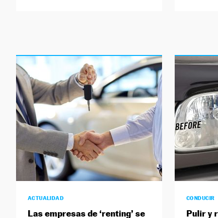
ACTUALIDAD
CONDUCIR
Las empresas de ‘renting’ se
Pulir y 